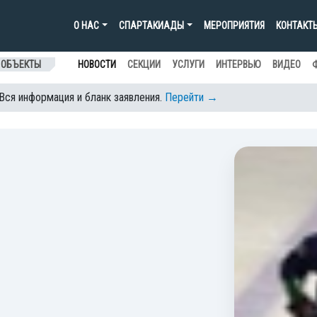
О НАС
СПАРТАКИАДЫ
МЕРОПРИЯТИЯ
КОНТАКТ
 ОБЪЕКТЫ
НОВОСТИ
СЕКЦИИ
УСЛУГИ
ИНТЕРВЬЮ
ВИДЕО
 Вся информация и бланк заявления.
Перейти →