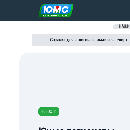
Перейти к содержанию
НАШИ
Справка для налогового вычета за спорт.
НОВОСТИ