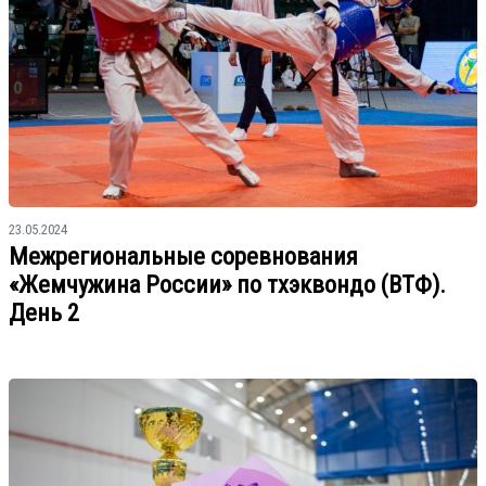
23.05.2024
Межрегиональные соревнования
«Жемчужина России» по тхэквондо (ВТФ).
День 2