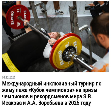
04.12.2025
Международный инклюзивный турнир по
жиму лежа «Кубок чемпионов» на призы
чемпионов и рекордсменов мира Э.В.
Исакова и А.А. Воробьева в 2025 году