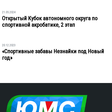
21.05.2024
Открытый Кубок автономного округа по
спортивной акробатике, 2 этап
20.12.2023
«Спортивные забавы Незнайки под Новый
год»