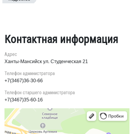
Контактная информация
Адрес
Ханты-Мансийск ул. Студенческая 21
Телефон администратора
+7(3467)36-30-66
Телефон старшего администратора
+7(3467)35-60-16