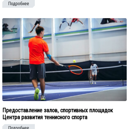
Подробнее
Предоставление залов, спортивных площадок
Центра развития теннисного спорта
Подробнее