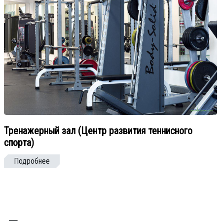
Тренажерный зал (Центр развития теннисного
спорта)
Подробнее