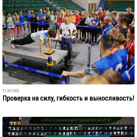
11.06.2026
Проверка на силу, гибкость и выносливость!