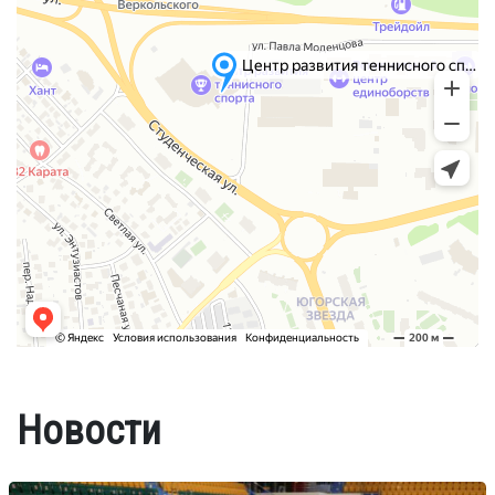
Новости