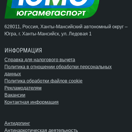
628011, Россия, Ханты-Мансийский автономный округ –
Югра,
г. Ханты-Мансийск
, ул. Ледовая 1
ИНФОРМАЦИЯ
Справка для налогового вычета
Политика в отношении обработки персональных
данных
Политика обработки файлов cookie
Рекламодателям
Вакансии
Контактная информация
Антидопинг
Антинаркотическая деятельность