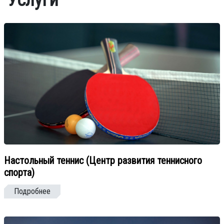
Услуги
Настольный теннис (Центр развития теннисного
спорта)
Подробнее