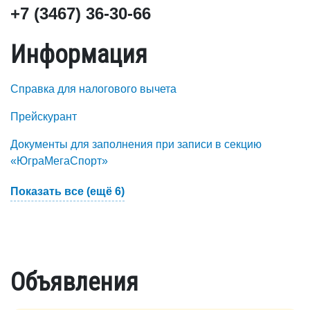
+7 (3467) 36-30-66
Информация
Справка для налогового вычета
Прейскурант
Документы для заполнения при записи в секцию
«ЮграМегаСпорт»
Показать все (ещё 6)
Объявления