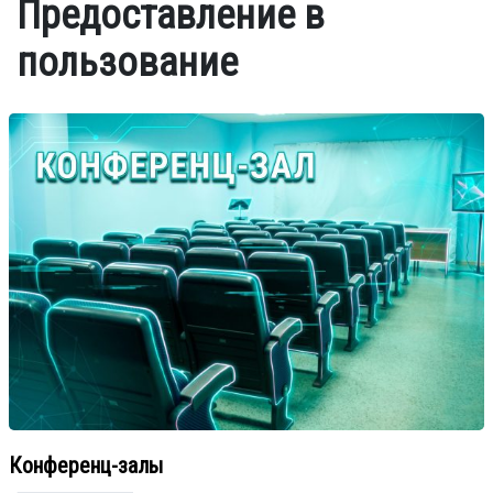
Предоставление в
пользование
Конференц-залы