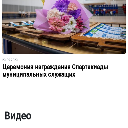
23.09.2023
Церемония награждения Спартакиады
муниципальных служащих
Видео