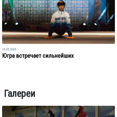
16.05.2026
Югра встречает сильнейших
Галереи