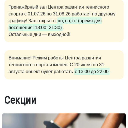
Тренажёрный зал Центра развития теннисного
спорта с 01.07.26 по 31.08.26 работает по другому
графику! Зал открыт в
пн, ср, пт (время для
посещения: 18:00–21:30)
.
Остальные дни — выходной!
Внимание! Режим работы Центра развития
теннисного спорта изменен. С 20 июля по 31
августа объект будет работать
с 13:00 до 22:00
.
Секции