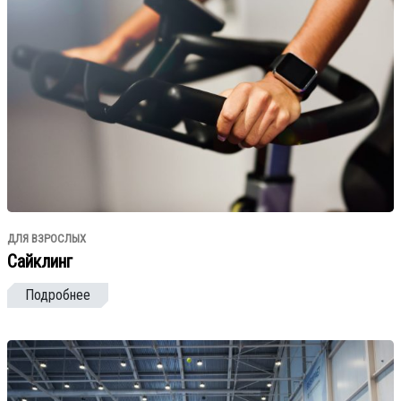
ДЛЯ ВЗРОСЛЫХ
Сайклинг
Подробнее