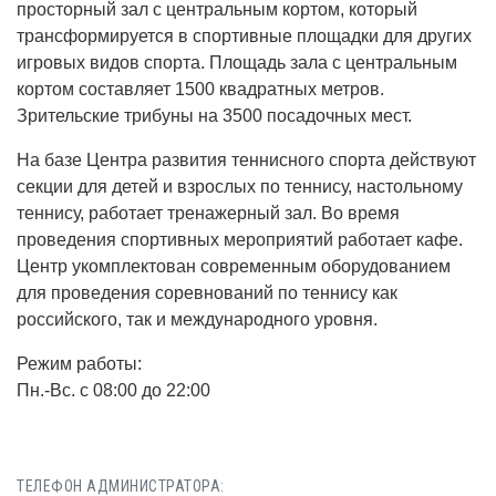
просторный зал с центральным кортом, который
трансформируется в спортивные площадки для других
игровых видов спорта. Площадь зала с центральным
кортом составляет 1500 квадратных метров.
Зрительские трибуны на 3500 посадочных мест.
На базе Центра развития теннисного спорта действуют
секции для детей и взрослых по теннису, настольному
теннису, работает тренажерный зал. Во время
проведения спортивных мероприятий работает кафе.
Центр укомплектован современным оборудованием
для проведения соревнований по теннису как
российского, так и международного уровня.
Режим работы:
Пн.-Вс. с 08:00 до 22:00
ТЕЛЕФОН АДМИНИСТРАТОРА: