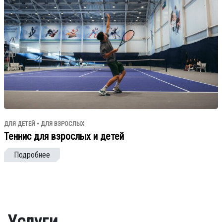
ДЛЯ ДЕТЕЙ • ДЛЯ ВЗРОСЛЫХ
Теннис для взрослых и детей
Подробнее