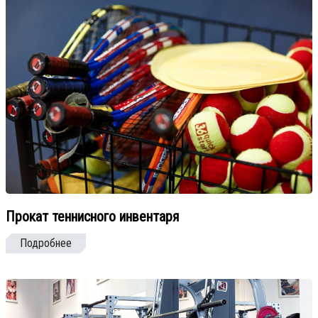
Прокат теннисного инвентаря
Подробнее