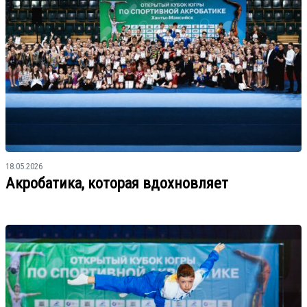
18.05.2026
Акробатика, которая вдохновляет