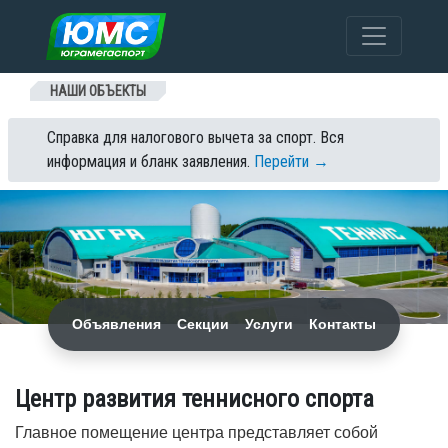
Перейти к содержанию
НАШИ ОБЪЕКТЫ
Справка для налогового вычета за спорт. Вся
информация и бланк заявления.
Перейти →
Объявления
Секции
Услуги
Контакты
Центр развития теннисного спорта
Главное помещение центра представляет собой