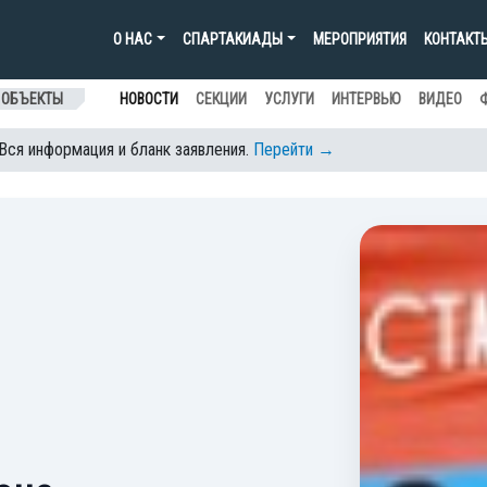
О НАС
СПАРТАКИАДЫ
МЕРОПРИЯТИЯ
КОНТАКТ
 ОБЪЕКТЫ
НОВОСТИ
СЕКЦИИ
УСЛУГИ
ИНТЕРВЬЮ
ВИДЕО
 Вся информация и бланк заявления.
Перейти →