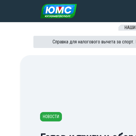
Перейти к содержанию
НАШИ
Справка для налогового вычета за спорт.
НОВОСТИ