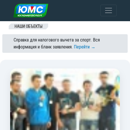
Перейти к содержанию
НАШИ ОБЪЕКТЫ
Справка для налогового вычета за спорт. Вся
информация и бланк заявления.
Перейти →