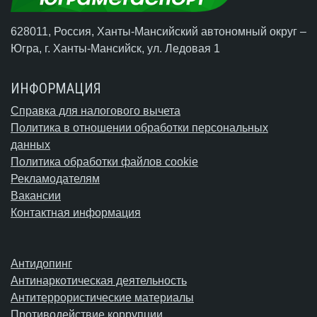
628011, Россия, Ханты-Мансийский автономный округ –
Югра,
г. Ханты-Мансийск
, ул. Ледовая 1
ИНФОРМАЦИЯ
Справка для налогового вычета
Политика в отношении обработки персональных
данных
Политика обработки файлов cookie
Рекламодателям
Вакансии
Контактная информация
Антидопинг
Антинаркотическая деятельность
Антитеррористические материалы
Противодействие коррупции