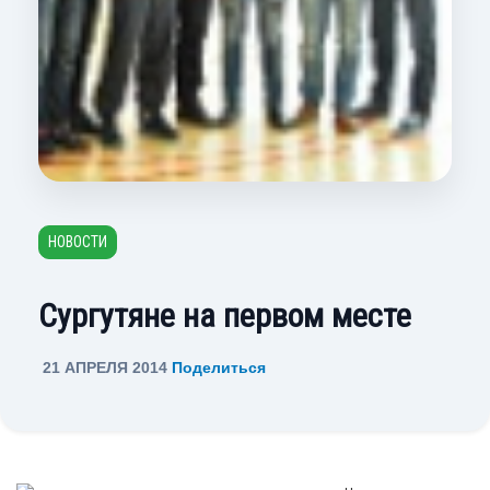
НОВОСТИ
Сургутяне на первом месте
21 АПРЕЛЯ 2014
Поделиться