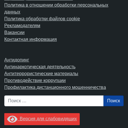
Политика в отношении обработки персональных
данных
Политика обработки файлов cookie
Рекламодателям
Вакансии
Контактная информация
Антидопинг
Антинаркотическая деятельность
Антитеррористические материалы
Противодействие коррупции
Профилактика дистанционного мошенничества
Поиск
Версия для слабовидящих