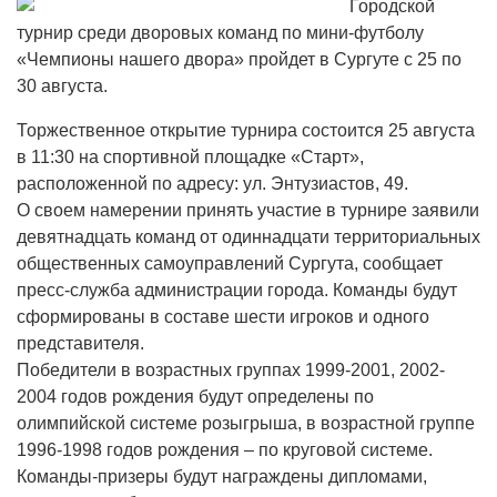
Городской
турнир среди дворовых команд по мини-футболу
«Чемпионы нашего двора» пройдет в Сургуте с 25 по
30 августа.
Торжественное открытие турнира состоится 25 августа
в 11:30 на спортивной площадке «Старт»,
расположенной по адресу: ул. Энтузиастов, 49.
О своем намерении принять участие в турнире заявили
девятнадцать команд от одиннадцати территориальных
общественных самоуправлений Сургута, сообщает
пресс-служба администрации города. Команды будут
сформированы в составе шести игроков и одного
представителя.
Победители в возрастных группах 1999-2001, 2002-
2004 годов рождения будут определены по
олимпийской системе розыгрыша, в возрастной группе
1996-1998 годов рождения – по круговой системе.
Команды-призеры будут награждены дипломами,