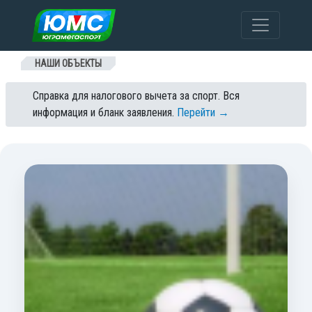
Перейти к содержанию
НАШИ ОБЪЕКТЫ
Справка для налогового вычета за спорт. Вся
информация и бланк заявления.
Перейти →