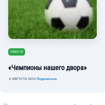
НОВОСТИ
«Чемпионы нашего двора»
6 АВГУСТА 2014
Поделиться