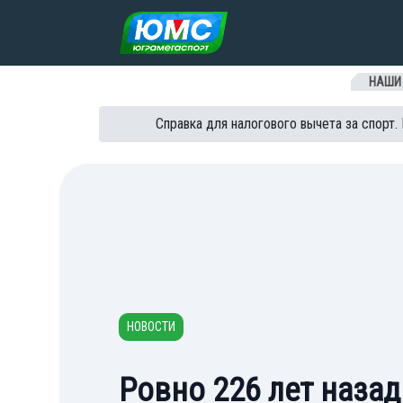
Перейти к содержанию
НАШИ
Справка для налогового вычета за спорт.
НОВОСТИ
Ровно 226 лет назад