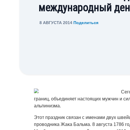
международный ден
8 АВГУСТА 2014
Поделиться
Сег
границ, объединяет настоящих мужчин и с
альпинизма.
Этот праздник связан с именами двух швей
проводника Жака Бальма. 8 августа 1786 г