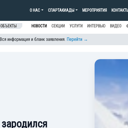
О НАС
СПАРТАКИАДЫ
МЕРОПРИЯТИЯ
КОНТАКТ
 ОБЪЕКТЫ
НОВОСТИ
СЕКЦИИ
УСЛУГИ
ИНТЕРВЬЮ
ВИДЕО
 Вся информация и бланк заявления.
Перейти →
 зародился