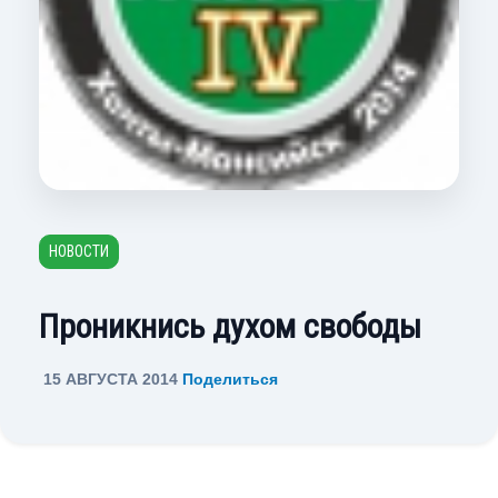
НОВОСТИ
Проникнись духом свободы
15 АВГУСТА 2014
Поделиться