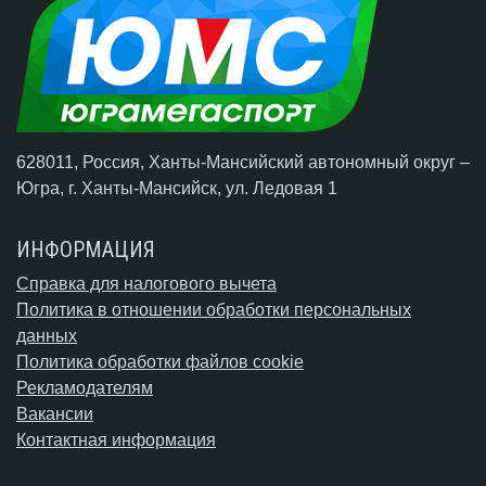
628011, Россия, Ханты-Мансийский автономный округ –
Югра,
г. Ханты-Мансийск
, ул. Ледовая 1
ИНФОРМАЦИЯ
Справка для налогового вычета
Политика в отношении обработки персональных
данных
Политика обработки файлов cookie
Рекламодателям
Вакансии
Контактная информация