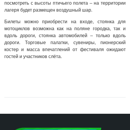
посмотреть с высоты птичьего полета – на территории
лагеря будет размещен воздушный шар.
Билеты можно приобрести на входе, стоянка для
мотоциклов возможна как на поляне городка, так и
вдоль дороги, стоянка автомобилей – только вдоль
дороги. Торговые палатки, сувениры, пионерский
костер и масса впечатлений от фестиваля ожидают
гостей и участников слёта.