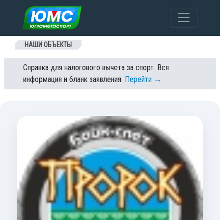
Перейти к содержанию
НАШИ ОБЪЕКТЫ
Справка для налогового вычета за спорт. Вся
информация и бланк заявления.
Перейти →