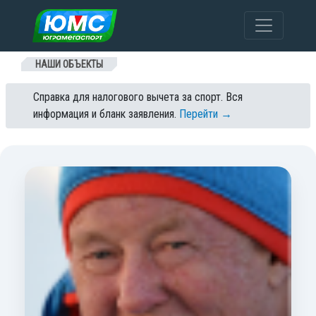
Перейти к содержанию
НАШИ ОБЪЕКТЫ
Справка для налогового вычета за спорт. Вся
информация и бланк заявления.
Перейти →