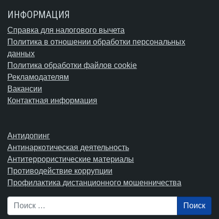
ИНФОРМАЦИЯ
Справка для налогового вычета
Политика в отношении обработки персональных
данных
Политика обработки файлов cookie
Рекламодателям
Вакансии
Контактная информация
Антидопинг
Антинаркотическая деятельность
Антитеррористические материалы
Противодействие коррупции
Профилактика дистанционного мошенничества
Поиск