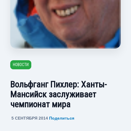
НОВОСТИ
Вольфганг Пихлер: Ханты-
Мансийск заслуживает
чемпионат мира
5 СЕНТЯБРЯ 2014
Поделиться