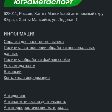
628011, Россия, Ханты-Мансийский автономный округ –
Югра,
г. Ханты-Мансийск
, ул. Ледовая 1
ИНФОРМАЦИЯ
Справка для налогового вычета
Политика в отношении обработки персональных
данных
Политика обработки файлов cookie
Рекламодателям
Вакансии
Контактная информация
Антидопинг
Антинаркотическая деятельность
Антитеррористические материалы