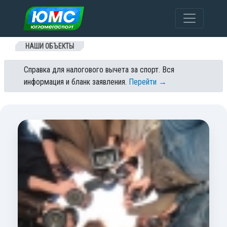
Перейти к содержанию
НАШИ ОБЪЕКТЫ
Справка для налогового вычета за спорт. Вся
информация и бланк заявления.
Перейти →