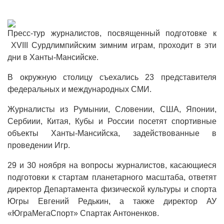
Пресс-тур журналистов, посвященный подготовке к
XVIII Сурдлимпийским зимним играм, проходит в эти
дни в Ханты-Мансийске.
В окружную столицу съехались 23 представителя
федеральных и международных СМИ.
Журналисты из Румынии, Словении, США, Японии,
Сербиии, Китая, Кубы и России посетят спортивные
объекты Ханты-Мансийска, задействованные в
проведении Игр.
29 и 30 ноября на вопросы журналистов, касающиеся
подготовки к стартам планетарного масштаба, ответят
директор Департамента физической культуры и спорта
Югры Евгений Редькин, а также директор АУ
«ЮграМегаСпорт» Спартак Антоненков.