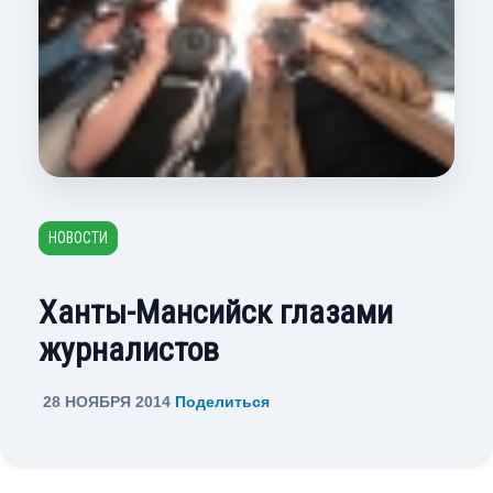
НОВОСТИ
Ханты-Мансийск глазами
журналистов
28 НОЯБРЯ 2014
Поделиться