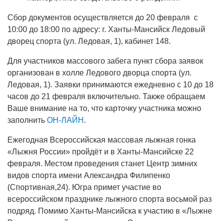
Сбор документов осуществляется до 20 февраля с
10:00 до 18:00 по адресу: г. Ханты-Мансийск Ледовый
дворец спорта (ул. Ледовая, 1), кабинет 148.
Для участников массового забега пункт сбора заявок
организован в холле Ледового дворца спорта (ул.
Ледовая, 1). Заявки принимаются ежедневно с 10 до 18
часов до 21 февраля включительно. Также обращаем
Ваше внимание на то, что карточку участника можно
заполнить
ОН-ЛАЙН
.
Ежегодная Всероссийская массовая лыжная гонка
«Лыжня России» пройдёт и в Ханты-Мансийске 22
февраля. Местом проведения станет Центр зимних
видов спорта имени Александра Филипенко
(Спортивная,24). Югра примет участие во
всероссийском празднике лыжного спорта восьмой раз
подряд. Помимо Ханты-Мансийска к участию в «Лыжне