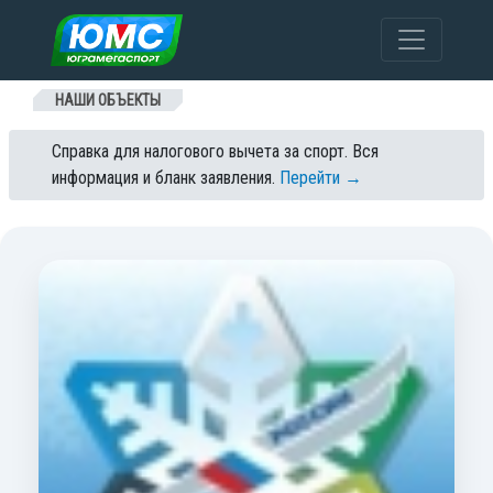
Перейти к содержанию
НАШИ ОБЪЕКТЫ
Справка для налогового вычета за спорт. Вся
информация и бланк заявления.
Перейти →