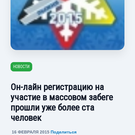
НОВОСТИ
Он-лайн регистрацию на
участие в массовом забеге
прошли уже более ста
человек
16 ФЕВРАЛЯ 2015
Поделиться