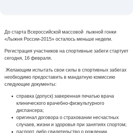
До старта Всероссийской массовой лыжной гонки
«Лыжня России-2015» осталось меньше недели.
Регистрация участников на спортивные забеги стартует
сегодня, 16 февраля.
Желающим испытать свои силы в спортивных забегах
необходимо предоставить в мандатную комиссию
следующие документы:
справка (допуск) заверенная печатью врача
клинического врачебно-физкультурного
диспансера;
оригинал договора о страховании несчастных
случаев, жизни и здоровья при занятиях спортом;
паспорт, либо свидетельство о рождении.