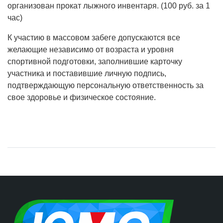
организован прокат лыжного инвентаря. (100 руб. за 1
час)
К участию в массовом забеге допускаются все
желающие независимо от возраста и уровня
спортивной подготовки, заполнившие карточку
участника и поставившие личную подпись,
подтверждающую персональную ответственность за
свое здоровье и физическое состояние.