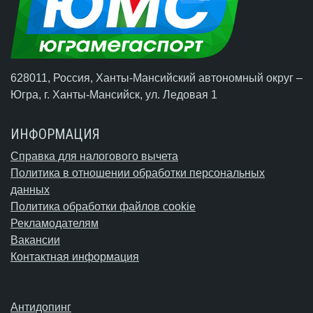
628011, Россия, Ханты-Мансийский автономный округ –
Югра,
г. Ханты-Мансийск
, ул. Ледовая 1
ИНФОРМАЦИЯ
Справка для налогового вычета
Политика в отношении обработки персональных
данных
Политика обработки файлов cookie
Рекламодателям
Вакансии
Контактная информация
Антидопинг