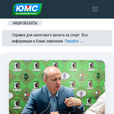
Перейти к содержанию
НАШИ ОБЪЕКТЫ
Справка для налогового вычета за спорт. Вся
информация и бланк заявления.
Перейти →