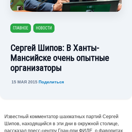
ГЛАВНОЕ
НОВОСТИ
Сергей Шипов: В Ханты-
Мансийске очень опытные
организаторы
15 МАЯ 2015
Поделиться
Известный комментатор шахматных партий Сергей
Шипов, находящийся в эти дни в окружной столице,
рассказал пресс-центру Гран-при ФИДЕ о фаворитах