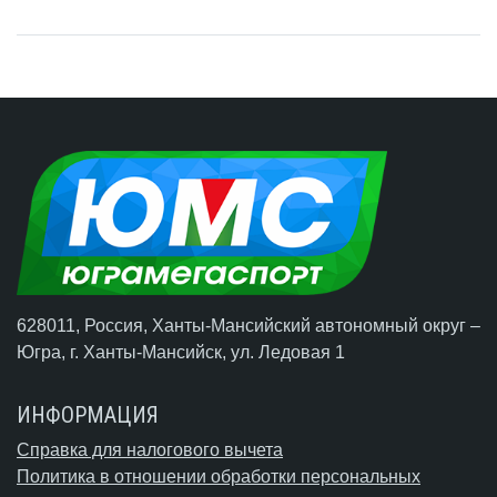
628011, Россия, Ханты-Мансийский автономный округ –
Югра,
г. Ханты-Мансийск
, ул. Ледовая 1
ИНФОРМАЦИЯ
Справка для налогового вычета
Политика в отношении обработки персональных