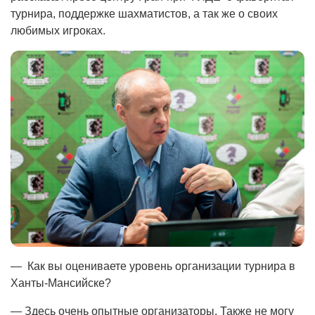
турнира, поддержке шахматистов, а так же о своих
любимых игроках.
— Как вы оцениваете уровень организации турнира в
Ханты-Мансийске?
— Здесь очень опытные организаторы. Также не могу