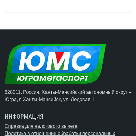
628011, Россия, Ханты-Мансийский автономный округ –
Югра,
г. Ханты-Мансийск
, ул. Ледовая 1
ИНФОРМАЦИЯ
Справка для налогового вычета
Политика в отношении обработки персональных