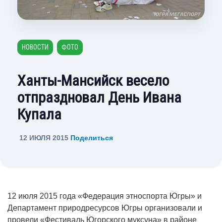
НОВОСТИ
ФОТО
Ханты-Мансийск весело
отпраздновал День Ивана
Купала
12 ИЮЛЯ 2015
Поделиться
12 июля 2015 года «Федерация этноспорта Югры» и
Департамент природресурсов Югры организовали и
провели «Фестиваль Югорского муксуна» в районе