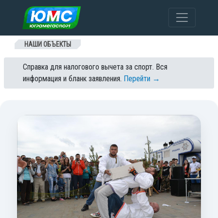
Перейти к содержанию
НАШИ ОБЪЕКТЫ
Справка для налогового вычета за спорт. Вся
информация и бланк заявления.
Перейти →