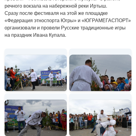
речного вокзала на набережной реки Иртыш.
Сразу после фестиваля на этой же площадке
«Федерация этноспорта Югры» и «ЮГРАМЕГАСПОРТ»
организовали и провели Русские традиционные игры
на праздник Ивана Купала.