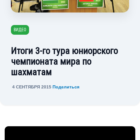
ВИДЕО
Итоги 3-го тура юниорского
чемпионата мира по
шахматам
4 СЕНТЯБРЯ 2015
Поделиться