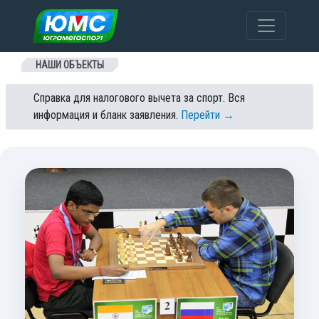
Перейти к содержанию
НАШИ ОБЪЕКТЫ
Справка для налогового вычета за спорт. Вся
информация и бланк заявления.
Перейти →