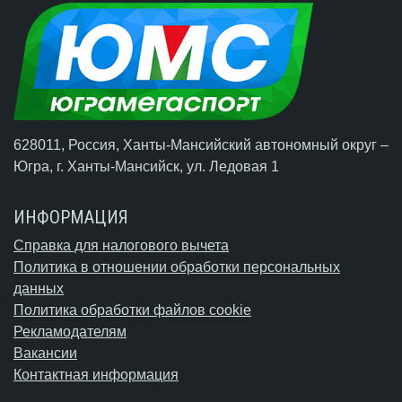
628011, Россия, Ханты-Мансийский автономный округ –
Югра,
г. Ханты-Мансийск
, ул. Ледовая 1
ИНФОРМАЦИЯ
Справка для налогового вычета
Политика в отношении обработки персональных
данных
Политика обработки файлов cookie
Рекламодателям
Вакансии
Контактная информация