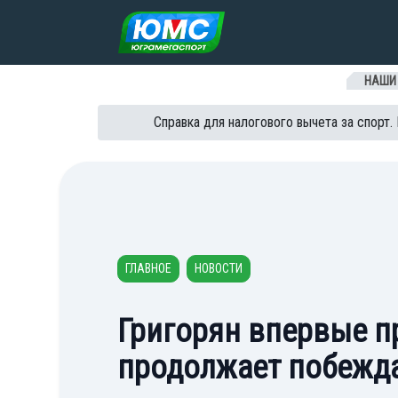
Перейти к содержанию
НАШИ
Справка для налогового вычета за спорт.
ГЛАВНОЕ
НОВОСТИ
Григорян впервые п
продолжает побежд