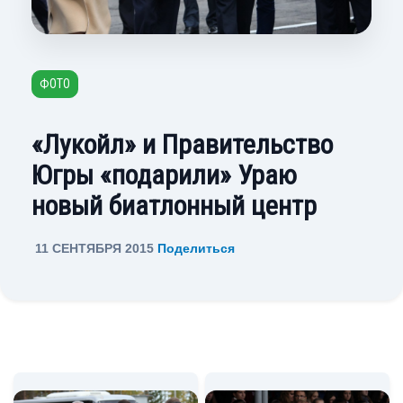
ФОТО
«Лукойл» и Правительство
Югры «подарили» Ураю
новый биатлонный центр
11 СЕНТЯБРЯ 2015
Поделиться