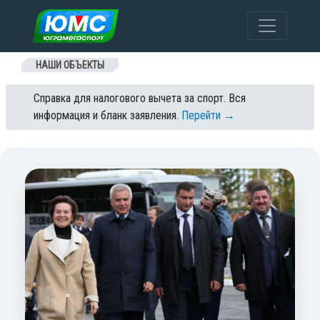
Перейти к содержанию
НАШИ ОБЪЕКТЫ
Справка для налогового вычета за спорт. Вся
информация и бланк заявления.
Перейти →