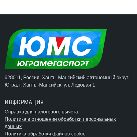
628011, Россия, Ханты-Мансийский автономный округ –
Югра,
г. Ханты-Мансийск
, ул. Ледовая 1
ИНФОРМАЦИЯ
Справка для налогового вычета
Политика в отношении обработки персональных
данных
Политика обработки файлов cookie