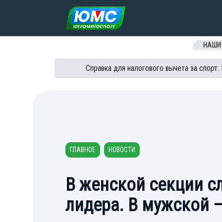
Перейти к содержанию
НАШИ
Справка для налогового вычета за спорт.
ГЛАВНОЕ
НОВОСТИ
В женской секции с
лидера. В мужской 