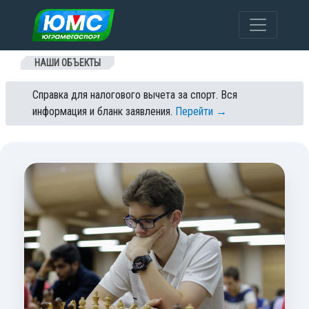
Перейти к содержанию
НАШИ ОБЪЕКТЫ
Справка для налогового вычета за спорт. Вся
информация и бланк заявления.
Перейти →