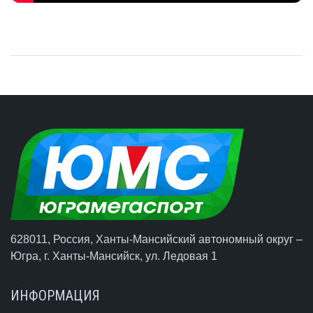
628011, Россия, Ханты-Мансийский автономный округ –
Югра,
г. Ханты-Мансийск
, ул. Ледовая 1
ИНФОРМАЦИЯ