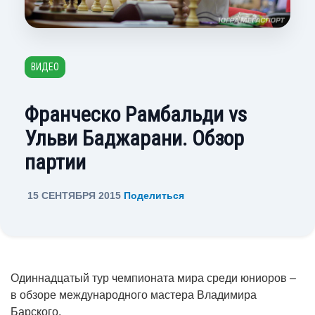
ВИДЕО
Франческо Рамбальди vs
Ульви Баджарани. Обзор
партии
15 СЕНТЯБРЯ 2015
Поделиться
Одиннадцатый тур чемпионата мира среди юниоров –
в обзоре международного мастера Владимира
Барского.