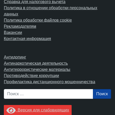
Справка для налогового вычета
Политика в отношении обработки персональных
данных
Политика обработки файлов cookie
Рекламодателям
Вакансии
Контактная информация
Антидопинг
Антинаркотическая деятельность
Антитеррористические материалы
Противодействие коррупции
Профилактика дистанционного мошенничества
Поиск
Версия для слабовидящих