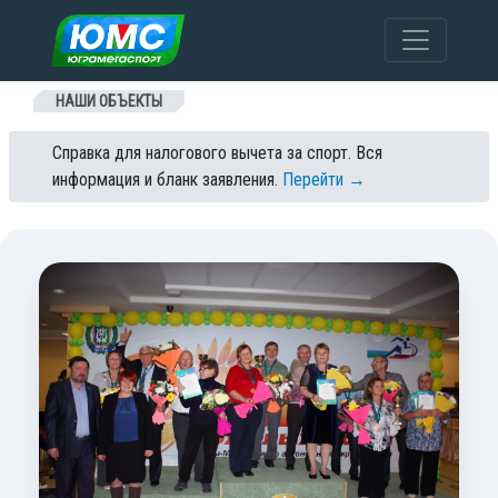
Перейти к содержанию
НАШИ ОБЪЕКТЫ
Справка для налогового вычета за спорт. Вся
информация и бланк заявления.
Перейти →