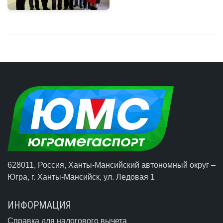
628011, Россия, Ханты-Мансийский автономный округ –
Югра,
г. Ханты-Мансийск
, ул. Ледовая 1
ИНФОРМАЦИЯ
Справка для налогового вычета