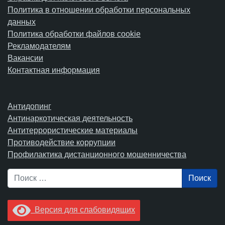
Политика в отношении обработки персональных
данных
Политика обработки файлов cookie
Рекламодателям
Вакансии
Контактная информация
Антидопинг
Антинаркотическая деятельность
Антитеррористические материалы
Противодействие коррупции
Профилактика дистанционного мошенничества
Поиск
Версия для слабовидящих