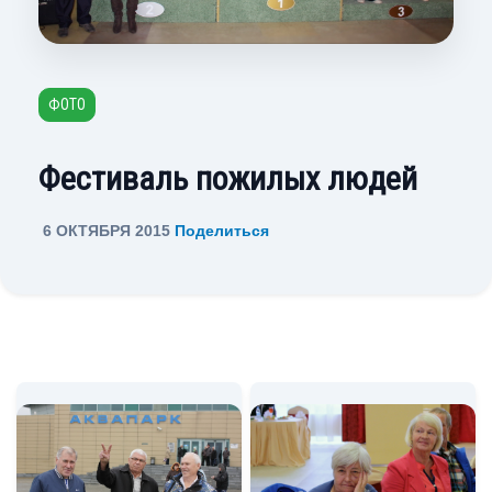
ФОТО
Фестиваль пожилых людей
6 ОКТЯБРЯ 2015
Поделиться