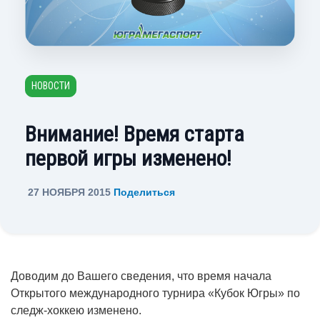
НОВОСТИ
Внимание! Время старта
первой игры изменено!
27 НОЯБРЯ 2015
Поделиться
Доводим до Вашего сведения, что время начала
Открытого международного турнира «Кубок Югры» по
следж-хоккею изменено.