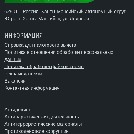
628011, Россия, Ханты-Мансийский автономный округ –
Югра,
г. Ханты-Мансийск
, ул. Ледовая 1
ИНФОРМАЦИЯ
Справка для налогового вычета
Политика в отношении обработки персональных
данных
Политика обработки файлов cookie
Рекламодателям
Вакансии
Контактная информация
Антидопинг
Антинаркотическая деятельность
Антитеррористические материалы
Противодействие коррупции