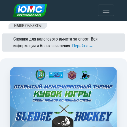
Перейти к содержанию
НАШИ ОБЪЕКТЫ
Справка для налогового вычета за спорт. Вся
информация и бланк заявления.
Перейти →