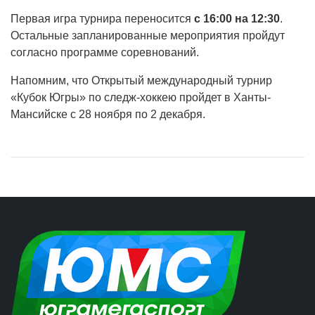
Первая игра турнира переносится
с 16:00 на 12:30
.
Остальные запланированные мероприятия пройдут
согласно программе соревнований.
Напомним, что Открытый международный турнир
«Кубок Югры» по следж-хоккею пройдет в Ханты-
Мансийске с 28 ноября по 2 декабря.