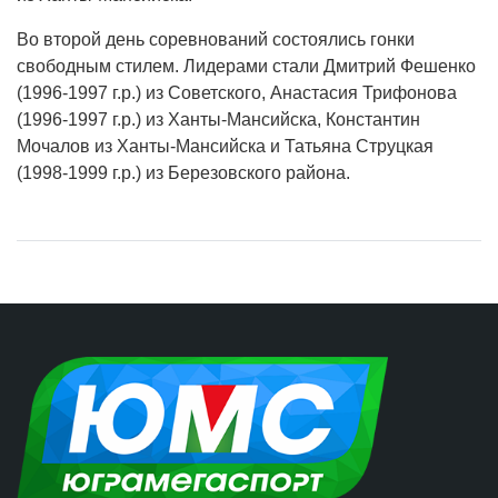
Во второй день соревнований состоялись гонки
свободным стилем. Лидерами стали Дмитрий Фешенко
(1996-1997 г.р.) из Советского, Анастасия Трифонова
(1996-1997 г.р.) из Ханты-Мансийска, Константин
Мочалов из Ханты-Мансийска и Татьяна Струцкая
(1998-1999 г.р.) из Березовского района.