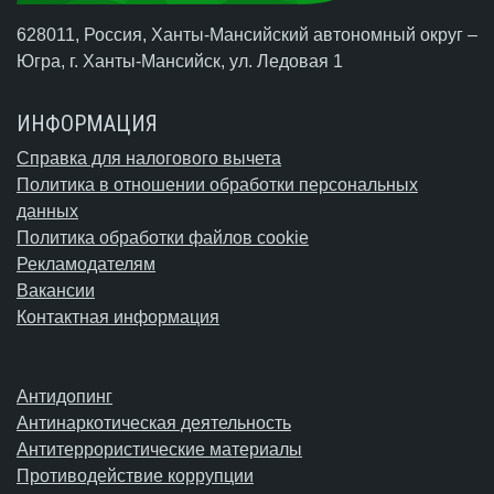
628011, Россия, Ханты-Мансийский автономный округ –
Югра,
г. Ханты-Мансийск
, ул. Ледовая 1
ИНФОРМАЦИЯ
Справка для налогового вычета
Политика в отношении обработки персональных
данных
Политика обработки файлов cookie
Рекламодателям
Вакансии
Контактная информация
Антидопинг
Антинаркотическая деятельность
Антитеррористические материалы
Противодействие коррупции