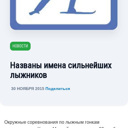
НОВОСТИ
Названы имена сильнейших
лыжников
30 НОЯБРЯ 2015
Поделиться
Окружные соревнования по лыжным гонкам