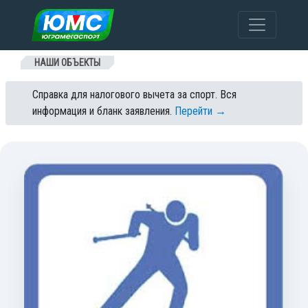
Перейти к содержанию
НАШИ ОБЪЕКТЫ
Справка для налогового вычета за спорт. Вся
информация и бланк заявления.
Перейти →