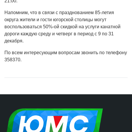
21:00.
Напомним, что в связи с празднованием 85-летия
округа жители и гости югорской столицы могут
воспользоваться 50%-ой скидкой на услуги канатной
дороги каждую среду и четверг в период с 9 по 31
декабря.
По всем интересующим вопросам звонить по телефону
358370.