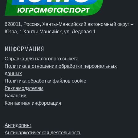
628011, Россия, Ханты-Мансийский автономный округ –
Югра,
г. Ханты-Мансийск
, ул. Ледовая 1
ИНФОРМАЦИЯ
Справка для налогового вычета
Политика в отношении обработки персональных
данных
Политика обработки файлов cookie
Рекламодателям
Вакансии
Контактная информация
Антидопинг
Антинаркотическая деятельность