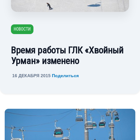
НОВОСТИ
Время работы ГЛК «Хвойный
Урман» изменено
16 ДЕКАБРЯ 2015
Поделиться