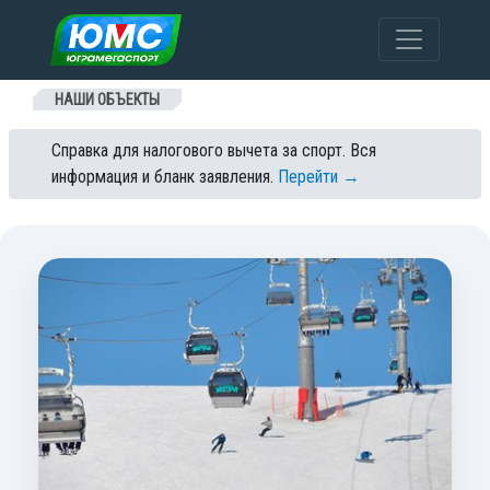
Перейти к содержанию
НАШИ ОБЪЕКТЫ
Справка для налогового вычета за спорт. Вся
информация и бланк заявления.
Перейти →