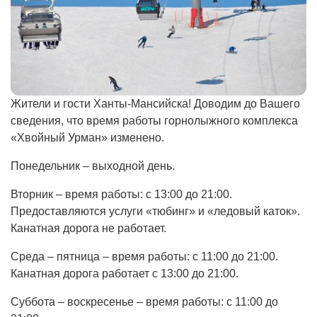
Жители и гости Ханты-Мансийска! Доводим до Вашего
сведения, что время работы горнолыжного комплекса
«Хвойный Урман» изменено.
Понедельник – выходной день.
Вторник – время работы: с 13:00 до 21:00.
Предоставляются услуги «тюбинг» и «ледовый каток».
Канатная дорога не работает.
Среда – пятница – время работы: с 11:00 до 21:00.
Канатная дорога работает с 13:00 до 21:00.
Суббота – воскресенье – время работы: с 11:00 до