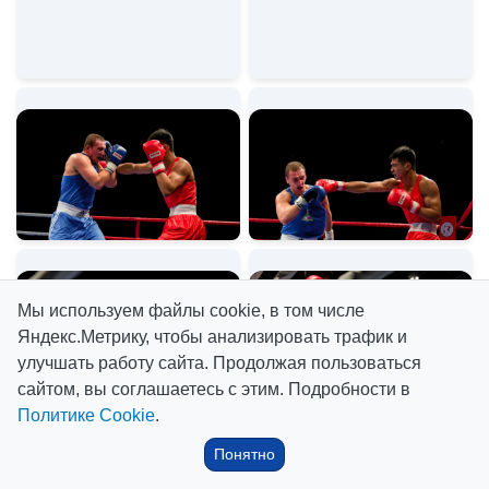
Мы используем файлы cookie, в том числе
Яндекс.Метрику, чтобы анализировать трафик и
улучшать работу сайта. Продолжая пользоваться
сайтом, вы соглашаетесь с этим. Подробности в
Политике Cookie
.
Понятно