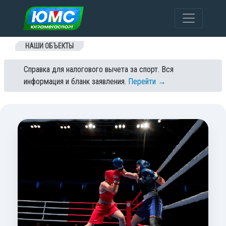
Перейти к содержанию
НАШИ ОБЪЕКТЫ
Справка для налогового вычета за спорт. Вся
информация и бланк заявления.
Перейти →