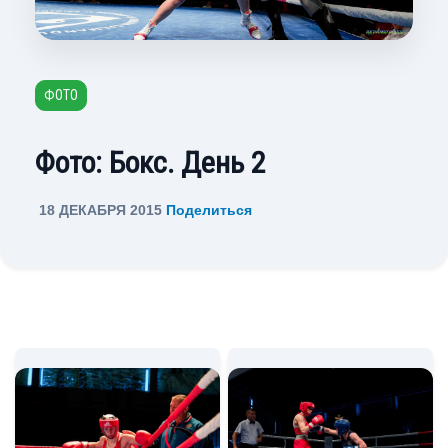
ФОТО
Фото: Бокс. День 2
18 ДЕКАБРЯ 2015
Поделиться