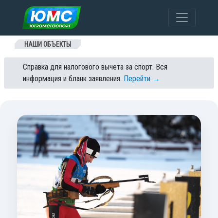
Перейти к содержанию
НАШИ ОБЪЕКТЫ
Справка для налогового вычета за спорт. Вся
информация и бланк заявления.
Перейти →