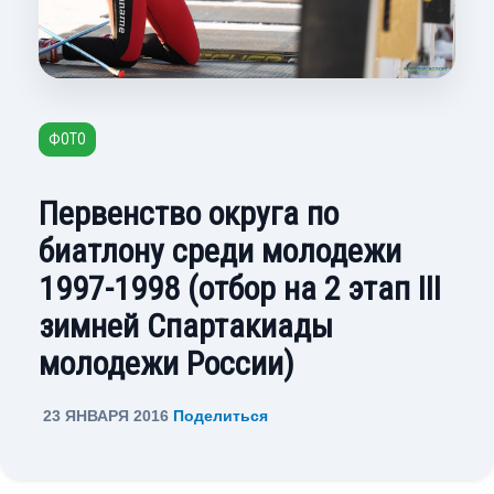
ФОТО
Первенство округа по
биатлону среди молодежи
1997-1998 (отбор на 2 этап III
зимней Спартакиады
молодежи России)
23 ЯНВАРЯ 2016
Поделиться