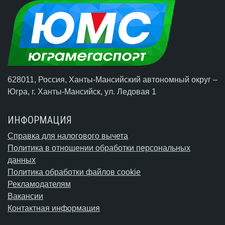
628011, Россия, Ханты-Мансийский автономный округ –
Югра,
г. Ханты-Мансийск
, ул. Ледовая 1
ИНФОРМАЦИЯ
Справка для налогового вычета
Политика в отношении обработки персональных
данных
Политика обработки файлов cookie
Рекламодателям
Вакансии
Контактная информация