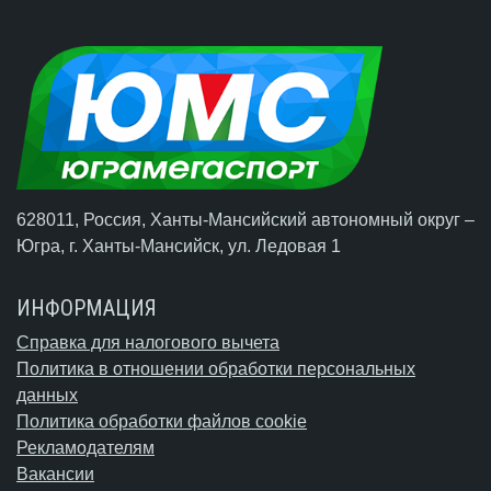
628011, Россия, Ханты-Мансийский автономный округ –
Югра,
г. Ханты-Мансийск
, ул. Ледовая 1
ИНФОРМАЦИЯ
Справка для налогового вычета
Политика в отношении обработки персональных
данных
Политика обработки файлов cookie
Рекламодателям
Вакансии