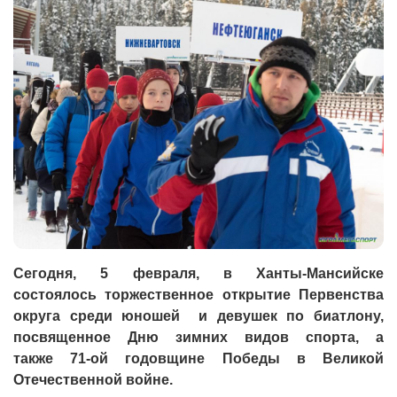
Сегодня, 5 февраля, в Ханты-Мансийске
состоялось торжественное открытие Первенства
округа среди юношей и девушек по биатлону,
посвященное Дню зимних видов спорта, а
также 71-ой годовщине Победы в Великой
Отечественной войне.