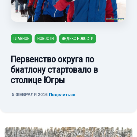
ГЛАВНОЕ
НОВОСТИ
ЯНДЕКС.НОВОСТИ
Первенство округа по
биатлону стартовало в
столице Югры
5 ФЕВРАЛЯ 2016
Поделиться