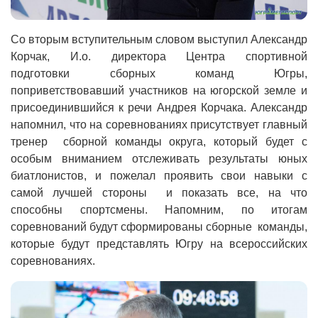
Со вторым вступительным словом выступил Александр
Корчак, И.о. директора Центра спортивной
подготовки сборных команд Югры,
поприветствовавший участников на югорской земле и
присоединившийся к речи Андрея Корчака. Александр
напомнил, что на соревнованиях присутствует главный
тренер сборной команды округа, который будет с
особым вниманием отслеживать результаты юных
биатлонистов, и пожелал проявить свои навыки с
самой лучшей стороны и показать все, на что
способны спортсмены. Напомним, по итогам
соревнований будут сформированы сборные команды,
которые будут представлять Югру на всероссийских
соревнованиях.