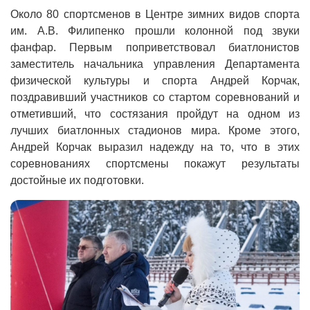
Около 80 спортсменов в Центре зимних видов спорта
им. А.В. Филипенко прошли колонной под звуки
фанфар. Первым поприветствовал биатлонистов
заместитель начальника управления Департамента
физической культуры и спорта Андрей Корчак,
поздравивший участников со стартом соревнований и
отметивший, что состязания пройдут на одном из
лучших биатлонных стадионов мира. Кроме этого,
Андрей Корчак выразил надежду на то, что в этих
соревнованиях спортсмены покажут результаты
достойные их подготовки.