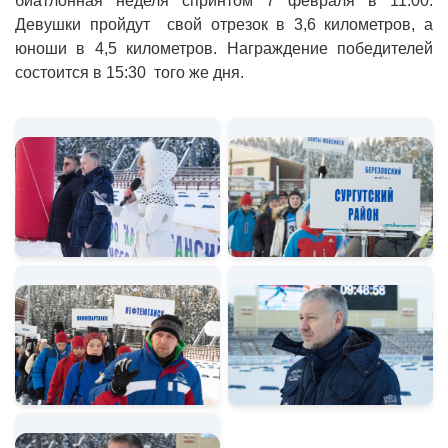
биатлонная неделя спринтом 7 февраля в 11:00.
Девушки пройдут свой отрезок в 3,6 километров, а
юноши в 4,5 километров. Награждение победителей
состоится в 15:30 того же дня.