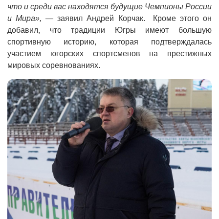
что и среди вас находятся будущие Чемпионы России
и Мира», —
заявил Андрей Корчак. Кроме этого он
добавил, что традиции Югры имеют большую
спортивную историю, которая подтверждалась
участием югорских спортсменов на престижных
мировых соревнованиях.