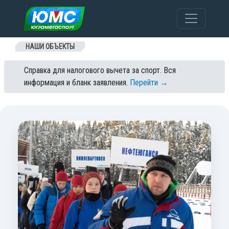
Перейти к содержанию
НАШИ ОБЪЕКТЫ
Справка для налогового вычета за спорт. Вся
информация и бланк заявления.
Перейти →