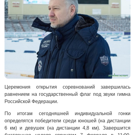
Церемония открытия соревнований завершилась
равнением на государственный флаг под звуки гимна
Российской Федерации.
По итогам сегодняшней индивидуальной гонки
определятся победители среди юношей (на дистанции
6 км) и девушек (на дистанции 4,8 км). Завершится