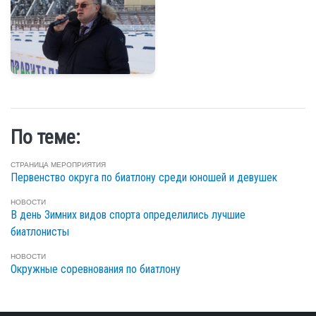
По теме:
СТРАНИЦА МЕРОПРИЯТИЯ
Первенство округа по биатлону среди юношей и девушек
НОВОСТИ
В день Зимних видов спорта определились лучшие
биатлонисты
НОВОСТИ
Окружные соревнования по биатлону