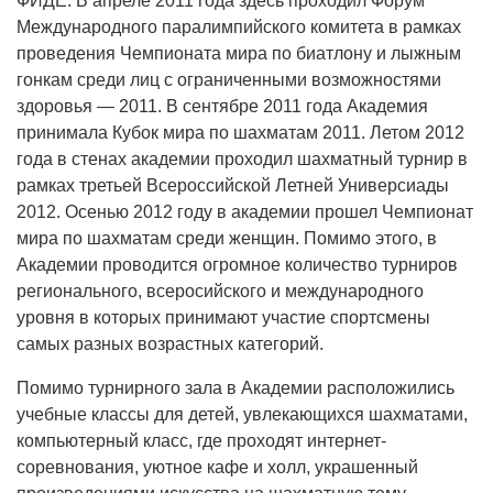
ФИДЕ. В апреле 2011 года здесь проходил Форум
Международного паралимпийского комитета в рамках
проведения Чемпионата мира по биатлону и лыжным
гонкам среди лиц с ограниченными возможностями
здоровья — 2011. В сентябре 2011 года Академия
принимала Кубок мира по шахматам 2011. Летом 2012
года в стенах академии проходил шахматный турнир в
рамках третьей Всероссийской Летней Универсиады
2012. Осенью 2012 году в академии прошел Чемпионат
мира по шахматам среди женщин. Помимо этого, в
Академии проводится огромное количество турниров
регионального, всеросийского и международного
уровня в которых принимают участие спортсмены
самых разных возрастных категорий.
Помимо турнирного зала в Академии расположились
учебные классы для детей, увлекающихся шахматами,
компьютерный класс, где проходят интернет-
соревнования, уютное кафе и холл, украшенный