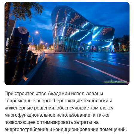
При строительстве Академии использованы
современные энергосберегающие технологии и
инженерные решения, обеспечившие комплексу
многофункциональное использование, а также
позволяющее оптимизировать затраты на
энергопотребление и кондиционирование помещений.