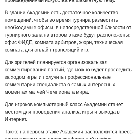
произведениями искусства на шахматную тему.
В здании Академии есть достаточное количество
помещений, чтобы во время турнира разместить
необходимые офисы: в непосредственной близости от
турнирного зала на втором этаже будут расположены:
офис ФИДЕ, комната арбитров, жюри, техническая
комната для онлайн трансляций игр.
Для зрителей планируется организовать зал
комментирования партий, где можно будет проследить
за ходом игры и получить профессиональные
комментарии специалиста о самых интересных
моментах матчей Чемпионата мира.
Для игроков компьютерный класс Академии станет
местом для проведения анализа игры и выхода в
Интернет.
Также на первом этаже Академии расположится пресс-