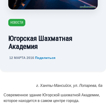
НОВОСТИ
Югорская Шахматная
Академия
12 МАРТА 2016
Поделиться
г. Ханты-Мансийск, ул. Лопарева, 6а
Современное здание Югорской шахматной Академии,
которое находится в самом центре города.