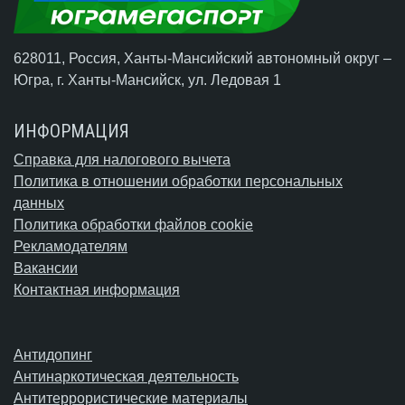
628011, Россия, Ханты-Мансийский автономный округ –
Югра,
г. Ханты-Мансийск
, ул. Ледовая 1
ИНФОРМАЦИЯ
Справка для налогового вычета
Политика в отношении обработки персональных
данных
Политика обработки файлов cookie
Рекламодателям
Вакансии
Контактная информация
Антидопинг
Антинаркотическая деятельность
Антитеррористические материалы