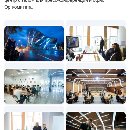
центр с залом для пресс-конференций и офис
Оргкомитета.