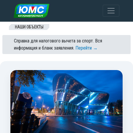
Перейти к содержанию
НАШИ ОБЪЕКТЫ
Справка для налогового вычета за спорт. Вся
информация и бланк заявления.
Перейти →