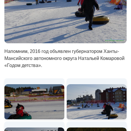
Напомним, 2016 год объявлен губернатором Ханты-
Мансийского автономного округа Натальей Комаровой
«Годом детства».