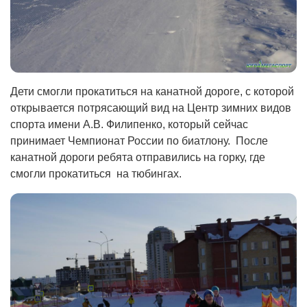
Дети смогли прокатиться на канатной дороге, с которой
открывается потрясающий вид на Центр зимних видов
спорта имени А.В. Филипенко, который сейчас
принимает Чемпионат России по биатлону. После
канатной дороги ребята отправились на горку, где
смогли прокатиться на тюбингах.