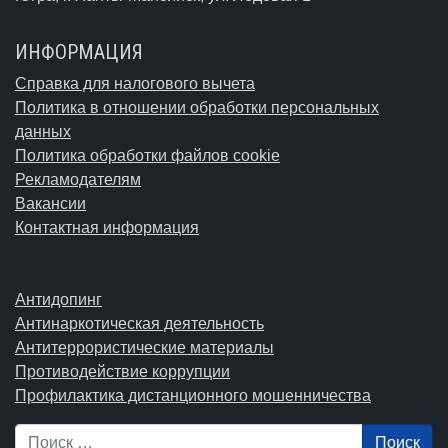
ИНФОРМАЦИЯ
Справка для налогового вычета
Политика в отношении обработки персональных
данных
Политика обработки файлов cookie
Рекламодателям
Вакансии
Контактная информация
Антидопинг
Антинаркотическая деятельность
Антитеррористические материалы
Противодействие коррупции
Профилактика дистанционного мошенничества
Поиск