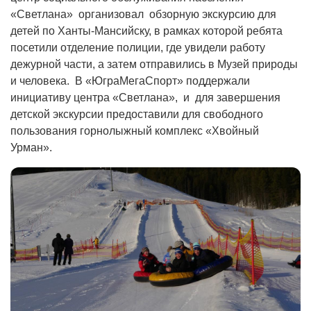
«Светлана» организовал обзорную экскурсию для
детей по Ханты-Мансийску, в рамках которой ребята
посетили отделение полиции, где увидели работу
дежурной части, а затем отправились в Музей природы
и человека. В «ЮграМегаСпорт» поддержали
инициативу центра «Светлана», и для завершения
детской экскурсии предоставили для свободного
пользования горнолыжный комплекс «Хвойный
Урман».