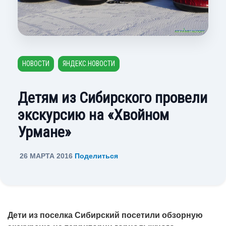
НОВОСТИ
ЯНДЕКС.НОВОСТИ
Детям из Сибирского провели
экскурсию на «Хвойном
Урмане»
26 МАРТА 2016
Поделиться
Дети из поселка Сибирский посетили обзорную