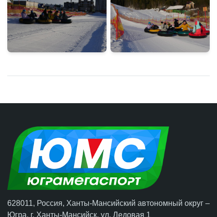
628011, Россия, Ханты-Мансийский автономный округ –
Югра,
г. Ханты-Мансийск
, ул. Ледовая 1