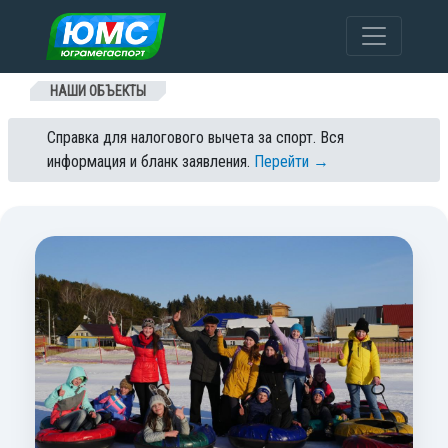
Перейти к содержанию
НАШИ ОБЪЕКТЫ
Справка для налогового вычета за спорт. Вся
информация и бланк заявления.
Перейти →