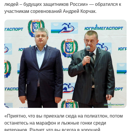
людей – будущих защитников России» — обратился к
участникам соревнований Андрей Корчак.
«Приятно, что вы приехали сюда на полиатлон, потом
останетесь на марафон и лыжные гонки среди
ветеранов. Радует, что вы всегда в хорошей