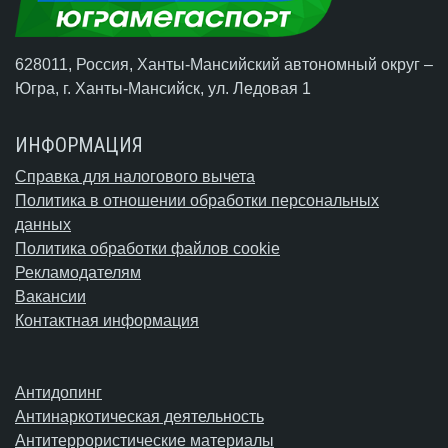
628011, Россия, Ханты-Мансийский автономный округ –
Югра,
г. Ханты-Мансийск
, ул. Ледовая 1
ИНФОРМАЦИЯ
Справка для налогового вычета
Политика в отношении обработки персональных
данных
Политика обработки файлов cookie
Рекламодателям
Вакансии
Контактная информация
Антидопинг
Антинаркотическая деятельность
Антитеррористические материалы