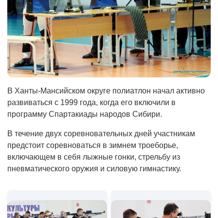
В Ханты-Мансийском округе полиатлон начал активно
развиваться с 1999 года, когда его включили в
программу Спартакиады народов Сибири.
В течение двух соревновательных дней участникам
предстоит соревноваться в зимнем троеборье,
включающем в себя лыжные гонки, стрельбу из
пневматического оружия и силовую гимнастику.