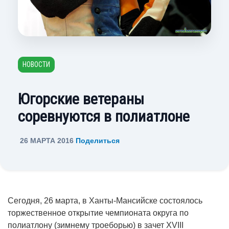
НОВОСТИ
Югорские ветераны
соревнуются в полиатлоне
26 МАРТА 2016
Поделиться
Сегодня, 26 марта, в Ханты-Мансийске состоялось
торжественное открытие чемпионата округа по
полиатлону (зимнему троеборью) в зачет XVIII