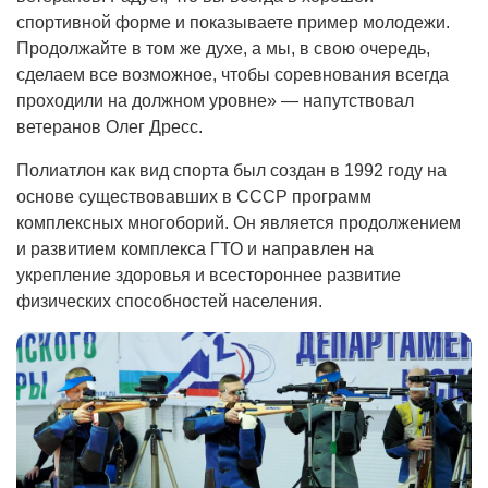
спортивной форме и показываете пример молодежи.
Продолжайте в том же духе, а мы, в свою очередь,
сделаем все возможное, чтобы соревнования всегда
проходили на должном уровне» — напутствовал
ветеранов Олег Дресс.
Полиатлон как вид спорта был создан в 1992 году на
основе существовавших в СССР программ
комплексных многоборий. Он является продолжением
и развитием комплекса ГТО и направлен на
укрепление здоровья и всестороннее развитие
физических способностей населения.