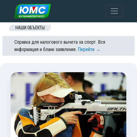
Перейти к содержанию
НАШИ ОБЪЕКТЫ
Справка для налогового вычета за спорт. Вся
информация и бланк заявления.
Перейти →