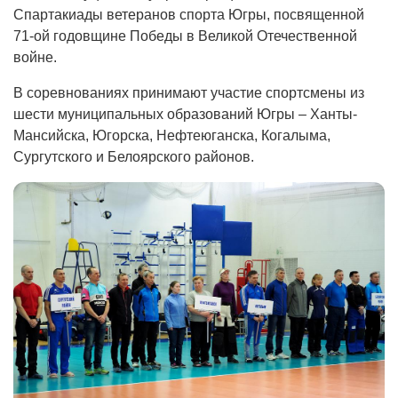
Спартакиады ветеранов спорта Югры, посвященной
71-ой годовщине Победы в Великой Отечественной
войне.
В соревнованиях принимают участие спортсмены из
шести муниципальных образований Югры – Ханты-
Мансийска, Югорска, Нефтеюганска, Когалыма,
Сургутского и Белоярского районов.