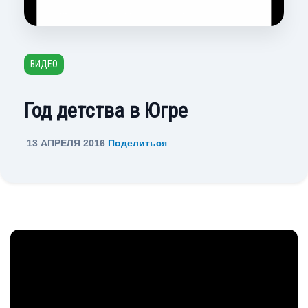
ВИДЕО
Год детства в Югре
13 АПРЕЛЯ 2016
Поделиться