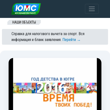
Перейти к содержанию
НАШИ ОБЪЕКТЫ
Справка для налогового вычета за спорт. Вся
информация и бланк заявления.
Перейти →