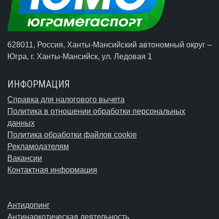
628011, Россия, Ханты-Мансийский автономный округ –
Югра,
г. Ханты-Мансийск
, ул. Ледовая 1
ИНФОРМАЦИЯ
Справка для налогового вычета
Политика в отношении обработки персональных
данных
Политика обработки файлов cookie
Рекламодателям
Вакансии
Контактная информация
Антидопинг
Антинаркотическая деятельность