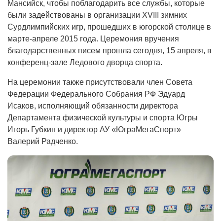
Мансийск, чтобы поблагодарить все службы, которые
были задействованы в организации XVIII зимних
Сурдлимпийских игр, прошедших в югорской столице в
марте-апреле 2015 года. Церемония вручения
благодарственных писем прошла сегодня, 15 апреля, в
конференц-зале Ледового дворца спорта.
На церемонии также присутствовали член Совета
Федерации Федерального Собрания РФ Эдуард
Исаков, исполняющий обязанности директора
Департамента физической культуры и спорта Югры
Игорь Губкин и директор АУ «ЮграМегаСпорт»
Валерий Радченко.