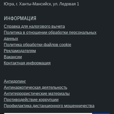
Югра,
г. Ханты-Мансийск
, ул. Ледовая 1
ИНФОРМАЦИЯ
Справка для налогового вычета
Политика в отношении обработки персональных
данных
Политика обработки файлов cookie
Рекламодателям
Вакансии
Контактная информация
Антидопинг
Антинаркотическая деятельность
Антитеррористические материалы
Противодействие коррупции
Профилактика дистанционного мошенничества