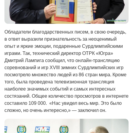
Обладатели благодарственных писем, в свою очередь,
в ответ выразили признательность за неоценимый
опыт и яркие эмоции, подаренные Сурдлимпийскими
играми. Так, технический директор ОТРК «Югра»
Дмитрий Лампига сообщил, что онлайн-трансляцию
соревнований и игр XVIII зимних Сурдлимпийских игр
посмотрело множество людей из 86 стран мира. Кроме
того, была проведена телевизионная трансляция
наиболее значимых событий и самых интересных
состязаний. Общее количество просмотров в интернете
составило 109 000. «Нас увидел весь мир. Это было
сложно, но очень интересно,» — заключил он.