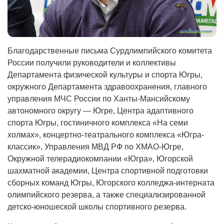
Благодарственные письма Сурдлимпийского комитета
России получили руководители и коллективы
Департамента физической культуры и спорта Югры,
окружного Департамента здравоохранения, главного
управления МЧС России по Ханты-Мансийскому
автономного округу — Югре, Центра адаптивного
спорта Югры, гостиничного комплекса «На семи
холмах», концертно-театрального комплекса «Югра-
классик», Управления МВД РФ по ХМАО-Югре,
Окружной телерадиокомпании «Югра», Югорской
шахматной академии, Центра спортивной подготовки
сборных команд Югры, Югорского колледжа-интерната
олимпийского резерва, а также специализированной
детско-юношеской школы спортивного резерва.