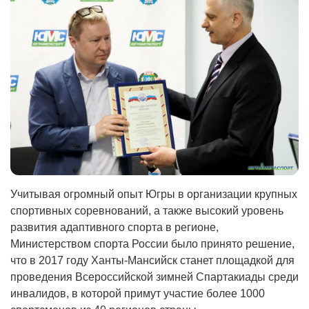
Учитывая огромный опыт Югры в организации крупных
спортивных соревнований, а также высокий уровень
развития адаптивного спорта в регионе,
Министерством спорта России было принято решение,
что в 2017 году Ханты-Мансийск станет площадкой для
проведения Всероссийской зимней Спартакиады среди
инвалидов, в которой примут участие более 1000