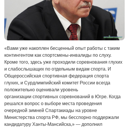
«Вами уже накоплен бесценный опыт работы с таким
контингентом как спортсмены-инвалиды по слуху.
Кроме того, здесь уже проходили соревнования глухих
и слабослышащих по отдельным видам спорта. И
Общероссийская спортивная федерация спорта
глухих, и Сурдлимпийский комитет России всегда
положительно оценивали уровень
организации спортивных соревнований в Югре. Когда
решался вопрос о выборе места проведения
очередной зимней Спартакиады на уровне
Министерства спорта РФ, мы бесспорно поддержали
кандидатуру Ханты-Мансийска,» — дополнил