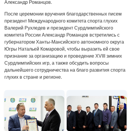
Александр Романцов.
После церемонии вручения благодарственных писем
президент Международного комитета спорта глухих
Валерий Рухледев и президент Сурдлимпийского
комитета России Александр Романцов встретились с
губернатором Ханты-Мансийского автономного округа
Югры Натальей Комаровой, чтобы выразить ей свое
признание за организацию и проведение XVIII зимних
Сурдлимпийских игр, а также обсудить вопросы
дальнейшего сотрудничества на благо развития спорта
глухих в стране и регионе.