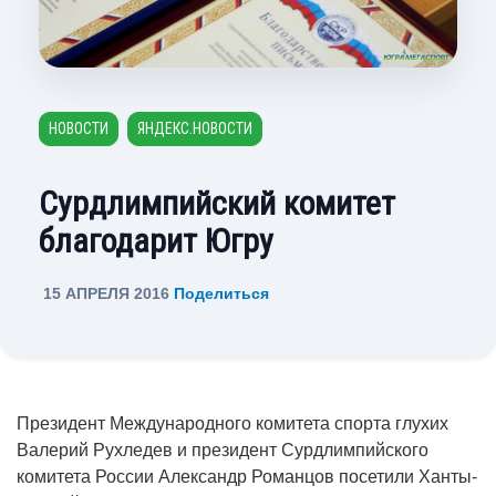
НОВОСТИ
ЯНДЕКС.НОВОСТИ
Сурдлимпийский комитет
благодарит Югру
15 АПРЕЛЯ 2016
Поделиться
Президент Международного комитета спорта глухих
Валерий Рухледев и президент Сурдлимпийского
комитета России Александр Романцов посетили Ханты-