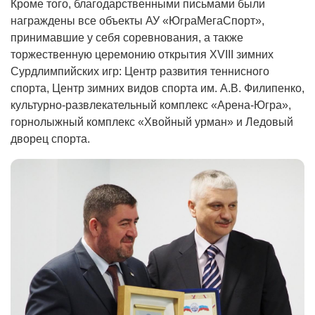
Кроме того, благодарственными письмами были
награждены все объекты АУ «ЮграМегаСпорт»,
принимавшие у себя соревнования, а также
торжественную церемонию открытия XVIII зимних
Сурдлимпийских игр: Центр развития теннисного
спорта, Центр зимних видов спорта им. А.В. Филипенко,
культурно-развлекательный комплекс «Арена-Югра»,
горнолыжный комплекс «Хвойный урман» и Ледовый
дворец спорта.