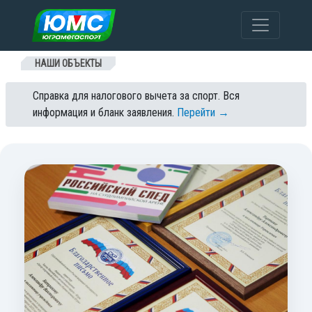
Перейти к содержанию
НАШИ ОБЪЕКТЫ
Справка для налогового вычета за спорт. Вся
информация и бланк заявления.
Перейти →