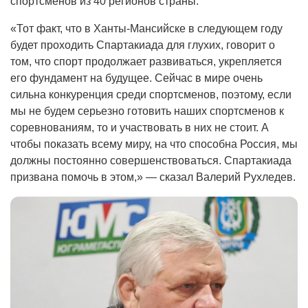
спортсменов из 40 регионов страны.
«Тот факт, что в Ханты-Мансийске в следующем году
будет проходить Спартакиада для глухих, говорит о
том, что спорт продолжает развиваться, укрепляется
его фундамент на будущее. Сейчас в мире очень
сильна конкуренция среди спортсменов, поэтому, если
мы не будем серьезно готовить наших спортсменов к
соревнованиям, то и участвовать в них не стоит. А
чтобы показать всему миру, на что способна Россия, мы
должны постоянно совершенствоваться. Спартакиада
призвана помочь в этом,» — сказал Валерий Рухледев.