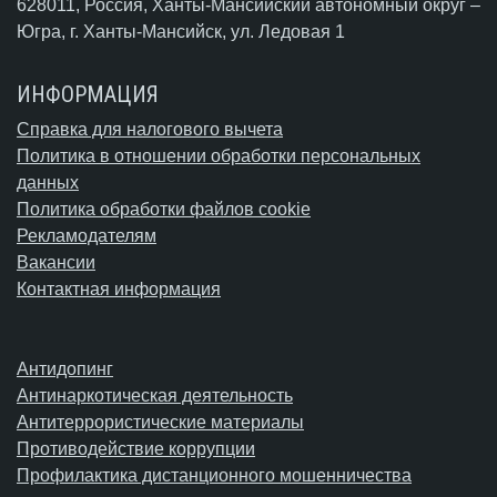
628011, Россия, Ханты-Мансийский автономный округ –
Югра,
г. Ханты-Мансийск
, ул. Ледовая 1
ИНФОРМАЦИЯ
Справка для налогового вычета
Политика в отношении обработки персональных
данных
Политика обработки файлов cookie
Рекламодателям
Вакансии
Контактная информация
Антидопинг
Антинаркотическая деятельность
Антитеррористические материалы
Противодействие коррупции
Профилактика дистанционного мошенничества