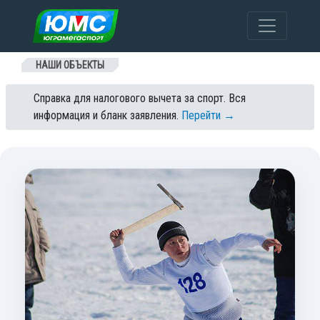
Перейти к содержанию
НАШИ ОБЪЕКТЫ
Справка для налогового вычета за спорт. Вся
информация и бланк заявления.
Перейти →