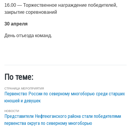
16.00 — Торжественное награждение победителей,
закрытие соревнований
30 апреля
День отъезда команд.
По теме:
СТРАНИЦА МЕРОПРИЯТИЯ
Первенство России по северному многоборью среди старших
юношей и девушек
НОВОСТИ
Представители Нефтеюганского района стали победителями
первенства округа по северному многоборью