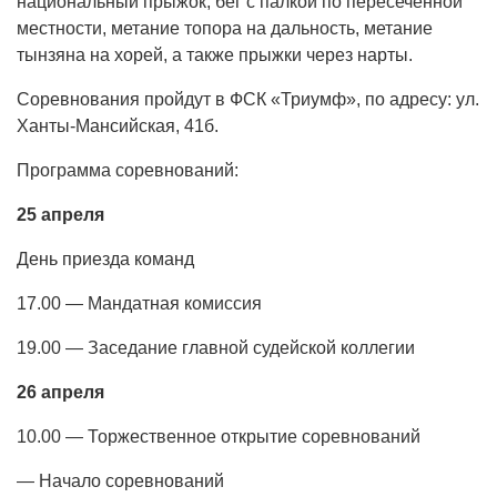
национальный прыжок, бег с палкой по пересеченной
местности, метание топора на дальность, метание
тынзяна на хорей, а также прыжки через нарты.
Соревнования пройдут в ФСК «Триумф», по адресу: ул.
Ханты-Мансийская, 41б.
Программа соревнований:
25 апреля
День приезда команд
17.00 — Мандатная комиссия
19.00 — Заседание главной судейской коллегии
26 апреля
10.00 — Торжественное открытие соревнований
— Начало соревнований