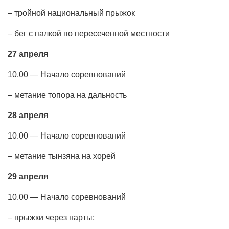
– тройной национальный прыжок
– бег с палкой по пересеченной местности
27 апреля
10.00 — Начало соревнований
– метание топора на дальность
28 апреля
10.00 — Начало соревнований
– метание тынзяна на хорей
29 апреля
10.00 — Начало соревнований
– прыжки через нарты;