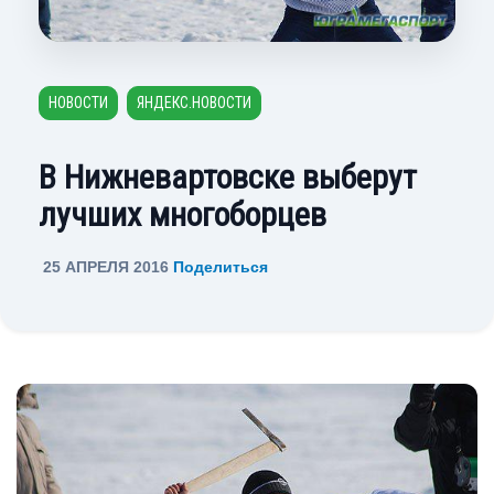
НОВОСТИ
ЯНДЕКС.НОВОСТИ
В Нижневартовске выберут
лучших многоборцев
25 АПРЕЛЯ 2016
Поделиться