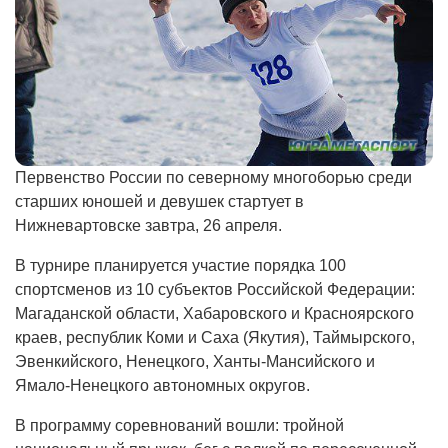
Первенство России по северному многоборью среди
старших юношей и девушек стартует в
Нижневартовске завтра, 26 апреля.
В турнире планируется участие порядка 100
спортсменов из 10 субъектов Российской Федерации:
Магаданской области, Хабаровского и Красноярского
краев, республик Коми и Саха (Якутия), Таймырского,
Эвенкийского, Ненецкого, Ханты-Мансийского и
Ямало-Ненецкого автономных округов.
В программу соревнований вошли: тройной