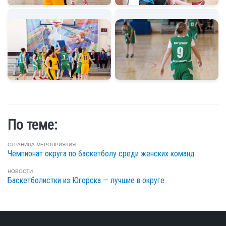
По теме:
СТРАНИЦА МЕРОПРИЯТИЯ
Чемпионат округа по баскетболу среди женских команд
НОВОСТИ
Баскетболистки из Югорска — лучшие в округе