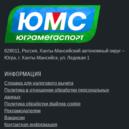
628011, Россия, Ханты-Мансийский автономный округ –
Югра,
г. Ханты-Мансийск
, ул. Ледовая 1
ИНФОРМАЦИЯ
Справка для налогового вычета
Политика в отношении обработки персональных
данных
Политика обработки файлов cookie
Рекламодателям
Вакансии
Контактная информация