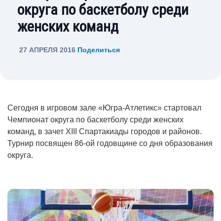
округа по баскетболу среди
женских команд
27 АПРЕЛЯ 2016
Поделиться
Сегодня в игровом зале «Югра-Атлетикс» стартовал
Чемпионат округа по баскетболу среди женских
команд, в зачет XIII Спартакиады городов и районов.
Турнир посвящен 86-ой годовщине со дня образования
округа.