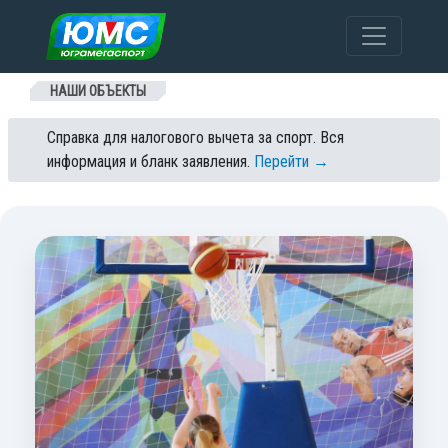
Перейти к содержанию
НАШИ ОБЪЕКТЫ
Справка для налогового вычета за спорт. Вся
информация и бланк заявления.
Перейти →