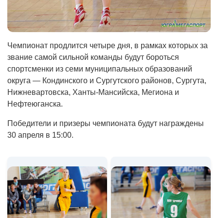
Чемпионат продлится четыре дня, в рамках которых за
звание самой сильной команды будут бороться
спортсменки из семи муниципальных образований
округа — Кондинского и Сургутского районов, Сургута,
Нижневартовска, Ханты-Мансийска, Мегиона и
Нефтеюганска.
Победители и призеры чемпионата будут награждены
30 апреля в 15:00.