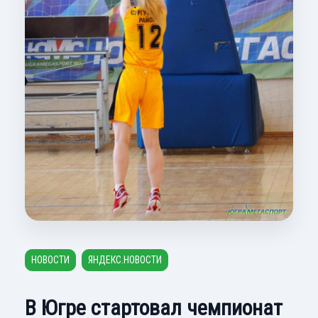
НОВОСТИ
ЯНДЕКС.НОВОСТИ
В Югре стартовал чемпионат