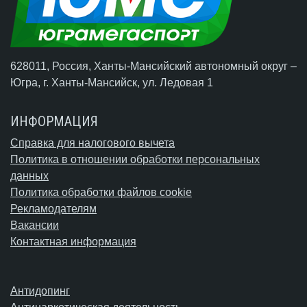
628011, Россия, Ханты-Мансийский автономный округ –
Югра,
г. Ханты-Мансийск
, ул. Ледовая 1
ИНФОРМАЦИЯ
Справка для налогового вычета
Политика в отношении обработки персональных
данных
Политика обработки файлов cookie
Рекламодателям
Вакансии
Контактная информация
Антидопинг