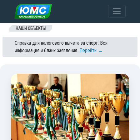
Перейти к содержанию
НАШИ ОБЪЕКТЫ
Справка для налогового вычета за спорт. Вся
информация и бланк заявления.
Перейти →