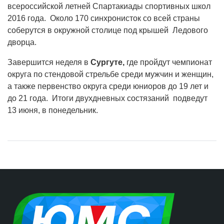
всероссийской летней Спартакиады спортивных школ
2016 года. Около 170 синхронисток со всей страны
соберутся в окружной столице под крышей Ледового
дворца.
Завершится неделя в
Сургуте,
где пройдут чемпионат
округа по стендовой стрельбе среди мужчин и женщин,
а также первенство округа среди юниоров до 19 лет и
до 21 года. Итоги двухдневных состязаний подведут
13 июня, в понедельник.