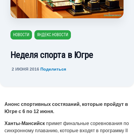
НОВОСТИ
ЯНДЕКС.НОВОСТИ
Неделя спорта в Югре
2 ИЮНЯ 2016
Поделиться
Анонс спортивных состязаний, которые пройдут в
Югре с 6 по 12 июня.
Ханты-Мансийск
примет финальные соревнования по
синхронному плаванию, которые входят в программу II