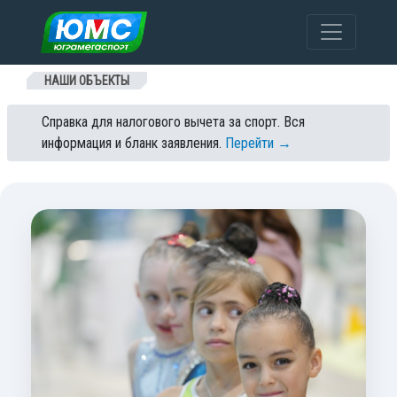
Перейти к содержанию
НАШИ ОБЪЕКТЫ
Справка для налогового вычета за спорт. Вся
информация и бланк заявления.
Перейти →