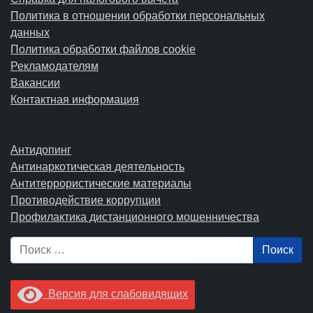
Политика в отношении обработки персональных
данных
Политика обработки файлов cookie
Рекламодателям
Вакансии
Контактная информация
Антидопинг
Антинаркотическая деятельность
Антитеррористические материалы
Противодействие коррупции
Профилактика дистанционного мошенничества
Поиск
Версия для слабовидящих