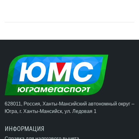
628011, Россия, Ханты-Мансийский автономный округ –
Югра,
г. Ханты-Мансийск
, ул. Ледовая 1
ИНФОРМАЦИЯ
Справка для налогового вычета