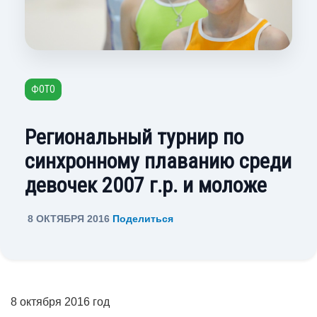
ФОТО
Региональный турнир по
синхронному плаванию среди
девочек 2007 г.р. и моложе
8 ОКТЯБРЯ 2016
Поделиться
8 октября 2016 год