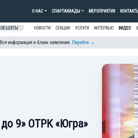
О НАС
СПАРТАКИАДЫ
МЕРОПРИЯТИЯ
КОНТАКТ
 ОБЪЕКТЫ
НОВОСТИ
СЕКЦИИ
УСЛУГИ
ИНТЕРВЬЮ
ВИДЕО
 Вся информация и бланк заявления.
Перейти →
 до 9» ОТРК «Югра»