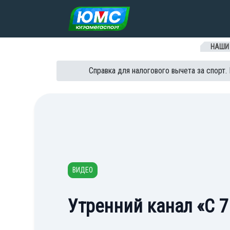
Перейти к содержанию
НАШИ
Справка для налогового вычета за спорт.
ВИДЕО
Утренний канал «С 7