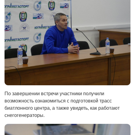
По завершении встречи участники получили
возможность ознакомиться с подготовкой трасс
биатлонного центра, а также увидеть, как работают
снегогенераторы.