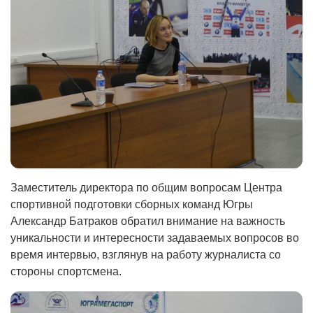
Заместитель директора по общим вопросам Центра
спортивной подготовки сборных команд Югры
Александр Батраков обратил внимание на важность
уникальности и интересности задаваемых вопросов во
время интервью, взглянув на работу журналиста со
стороны спортсмена.