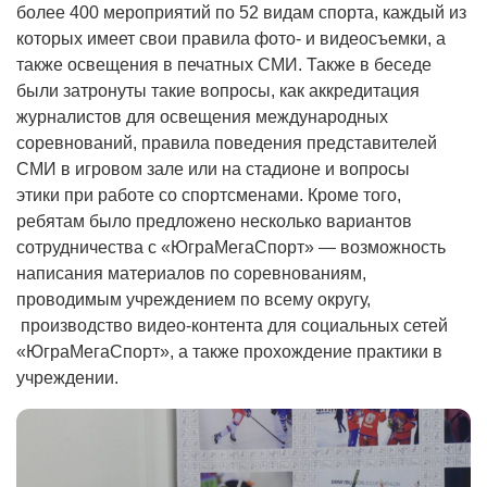
более 400 мероприятий по 52 видам спорта, каждый из
которых имеет свои правила фото- и видеосъемки, а
также освещения в печатных СМИ. Также в беседе
были затронуты такие вопросы, как аккредитация
журналистов для освещения международных
соревнований, правила поведения представителей
СМИ в игровом зале или на стадионе и вопросы
этики при работе со спортсменами. Кроме того,
ребятам было предложено несколько вариантов
сотрудничества с «ЮграМегаСпорт» — возможность
написания материалов по соревнованиям,
проводимым учреждением по всему округу,
производство видео-контента для социальных сетей
«ЮграМегаСпорт», а также прохождение практики в
учреждении.