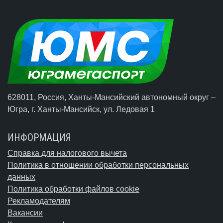
628011, Россия, Ханты-Мансийский автономный округ –
Югра,
г. Ханты-Мансийск
, ул. Ледовая 1
ИНФОРМАЦИЯ
Справка для налогового вычета
Политика в отношении обработки персональных
данных
Политика обработки файлов cookie
Рекламодателям
Вакансии