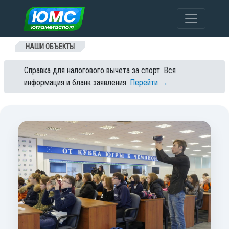
Перейти к содержанию
НАШИ ОБЪЕКТЫ
Справка для налогового вычета за спорт. Вся
информация и бланк заявления.
Перейти →