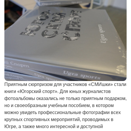
Приятным сюрпризом для участников «СМИшки» стали
книги «Югорский спорт». Для юных журналистов
фотоальбомы оказались не только приятным подарком,
но и своеобразным учебным пособием, в котором
можно увидеть профессиональные фотографии всех
крупных спортивных мероприятий, проводимых в
Югре, а также много интересной и доступной