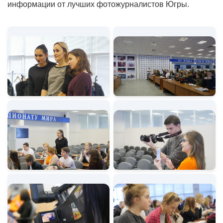
информации от лучших фотожурналистов Югры.