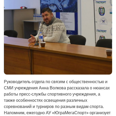
Руководитель отдела по связям с общественностью и
СМИ учреждения Анна Волкова рассказала о нюансах
работы пресс-службы спортивного учреждения, а
также особенностях освещения различных
соревнований и турниров по разным видам спорта.
Напомним, ежегодно АУ «ЮграМегаСпорт» организует