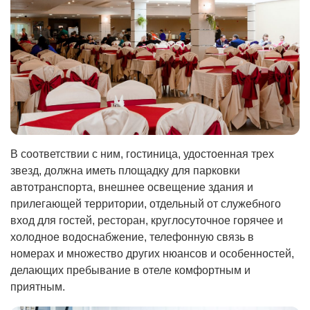
В соответствии с ним, гостиница, удостоенная трех
звезд, должна иметь площадку для парковки
автотранспорта, внешнее освещение здания и
прилегающей территории, отдельный от служебного
вход для гостей, ресторан, круглосуточное горячее и
холодное водоснабжение, телефонную связь в
номерах и множество других нюансов и особенностей,
делающих пребывание в отеле комфортным и
приятным.