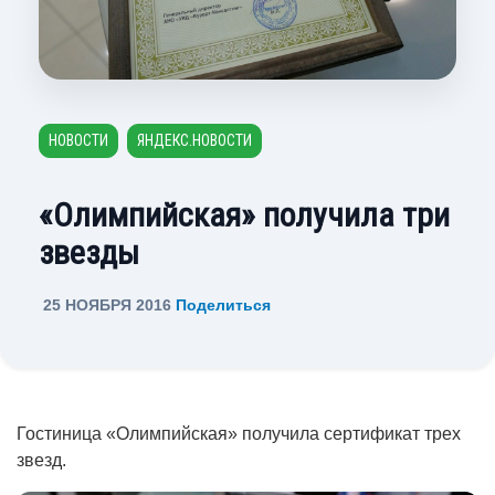
НОВОСТИ
ЯНДЕКС.НОВОСТИ
«Олимпийская» получила три
звезды
25 НОЯБРЯ 2016
Поделиться
Гостиница «Олимпийская» получила сертификат трех
звезд.