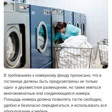
В требованиях к номерному фонду прописано, что в
гостинице должны быть предусмотрены не только
одно- и двухместное размещение, но также иметься
многокомнатные или соединяющиеся номера.
Площадь номера должна позволять гостю свободно,
удобно и безопасно передвигаться, и использовать все
оборудование и мебель.