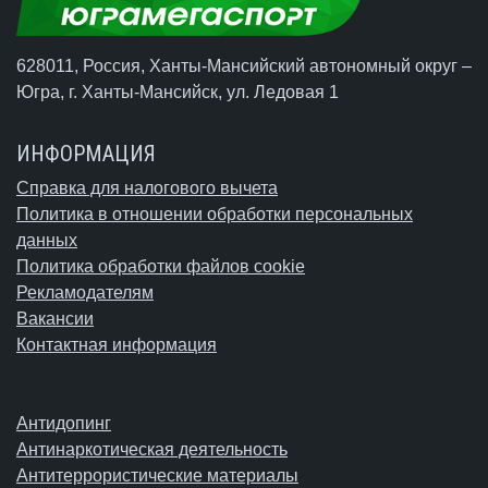
628011, Россия, Ханты-Мансийский автономный округ –
Югра,
г. Ханты-Мансийск
, ул. Ледовая 1
ИНФОРМАЦИЯ
Справка для налогового вычета
Политика в отношении обработки персональных
данных
Политика обработки файлов cookie
Рекламодателям
Вакансии
Контактная информация
Антидопинг
Антинаркотическая деятельность
Антитеррористические материалы