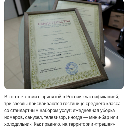
В соответствии с принятой в России классификацией,
три звезды присваиваются гостинице среднего класса
со стандартным набором услуг: ежедневная уборка
номеров, санузел, телевизор, иногда — мини-бар или
холодильник. Как правило, на территории «трешек»