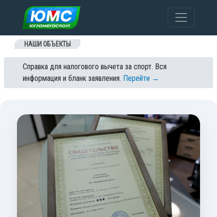
Перейти к содержанию
НАШИ ОБЪЕКТЫ
Справка для налогового вычета за спорт. Вся
информация и бланк заявления.
Перейти →