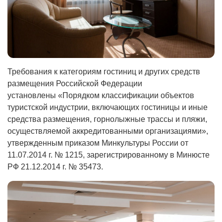
Требования к категориям гостиниц и других средств
размещения Российской Федерации
установлены «Порядком классификации объектов
туристской индустрии, включающих гостиницы и иные
средства размещения, горнолыжные трассы и пляжи,
осуществляемой аккредитованными организациями»,
утвержденным приказом Минкультуры России от
11.07.2014 г. № 1215, зарегистрированному в Минюсте
РФ 21.12.2014 г. № 35473.