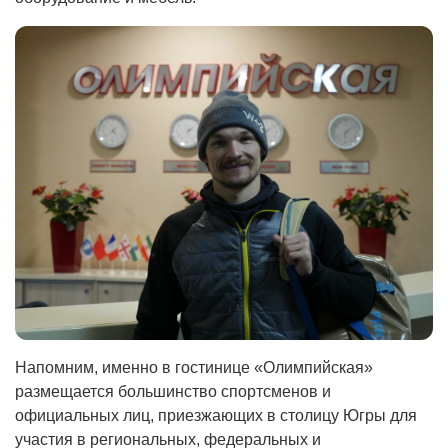
Напомним, именно в гостинице «Олимпийская»
размещается большинство спортсменов и
официальных лиц, приезжающих в столицу Югры для
участия в региональных, федеральных и