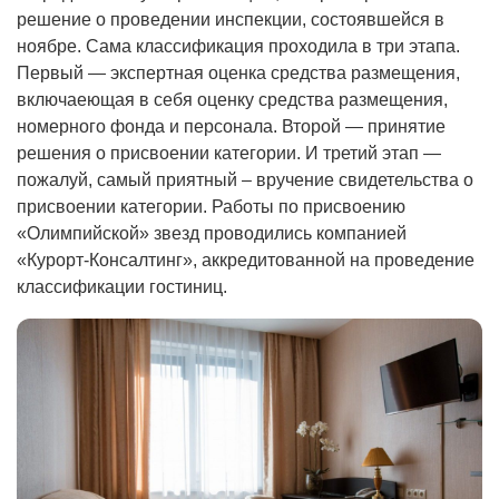
решение о проведении инспекции, состоявшейся в
ноябре. Сама классификация проходила в три этапа.
Первый — экспертная оценка средства размещения,
включаеющая в себя оценку средства размещения,
номерного фонда и персонала. Второй — принятие
решения о присвоении категории. И третий этап —
пожалуй, самый приятный – вручение свидетельства о
присвоении категории. Работы по присвоению
«Олимпийской» звезд проводились компанией
«Курорт-Консалтинг», аккредитованной на проведение
классификации гостиниц.