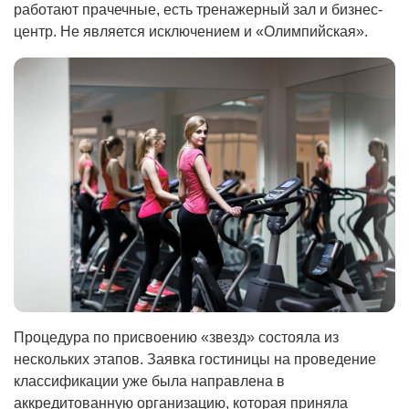
работают прачечные, есть тренажерный зал и бизнес-
центр. Не является исключением и «Олимпийская».
Процедура по присвоению «звезд» состояла из
нескольких этапов. Заявка гостиницы на проведение
классификации уже была направлена в
аккредитованную организацию, которая приняла