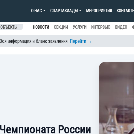
О НАС
СПАРТАКИАДЫ
МЕРОПРИЯТИЯ
КОНТАКТ
 ОБЪЕКТЫ
НОВОСТИ
СЕКЦИИ
УСЛУГИ
ИНТЕРВЬЮ
ВИДЕО
 Вся информация и бланк заявления.
Перейти →
 Чемпионата России