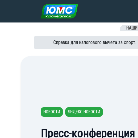
Перейти к содержанию
НАШИ
Справка для налогового вычета за спорт.
НОВОСТИ
ЯНДЕКС.НОВОСТИ
Пресс-конференция