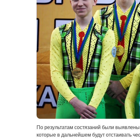
По результатам состязаний были выявлены 
которые в дальнейшем будут отстаивать чес