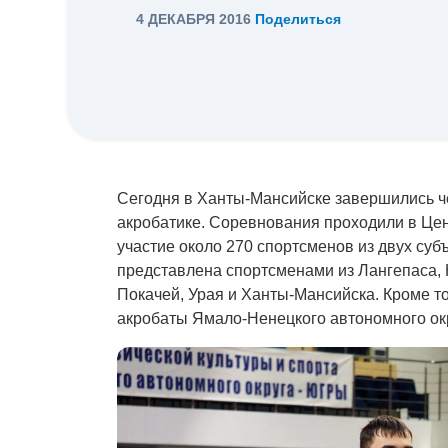
4 ДЕКАБРЯ 2016
Поделиться
Сегодня в Ханты-Мансийске завершились ч
акробатике. Соревнования проходили в Цен
участие около 270 спортсменов из двух су
представлена спортсменами из Лангепаса,
Покачей, Урая и Ханты-Мансийска. Кроме то
акробаты Ямало-Ненецкого автономного ок