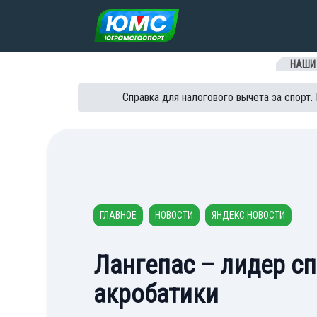
Перейти к содержанию
НАШИ
Справка для налогового вычета за спорт.
ГЛАВНОЕ
НОВОСТИ
ЯНДЕКС.НОВОСТИ
Лангепас – лидер с
акробатики