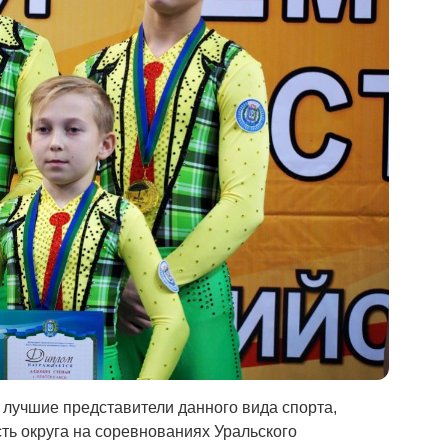
лучшие представители данного вида спорта,
ть округа на соревнованиях Уральского