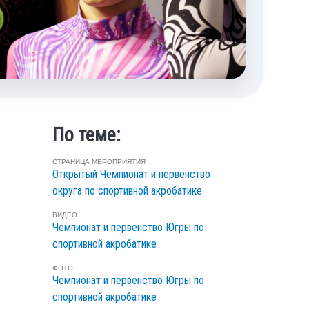
По теме:
СТРАНИЦА МЕРОПРИЯТИЯ
Открытый Чемпионат и первенство
округа по спортивной акробатике
ВИДЕО
Чемпионат и первенство Югры по
спортивной акробатике
ФОТО
Чемпионат и первенство Югры по
спортивной акробатике