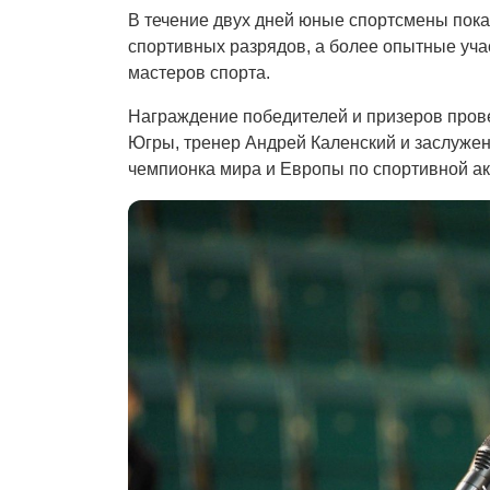
В течение двух дней юные спортсмены пок
спортивных разрядов, а более опытные уч
мастеров спорта.
Награждение победителей и призеров пров
Югры, тренер Андрей Каленский и заслужен
чемпионка мира и Европы по спортивной а