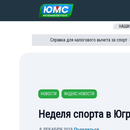
Перейти к содержанию
НАШИ
Справка для налогового вычета за спорт.
НОВОСТИ
ЯНДЕКС.НОВОСТИ
Неделя спорта в Юг
8 ДЕКАБРЯ 2016
Поделиться