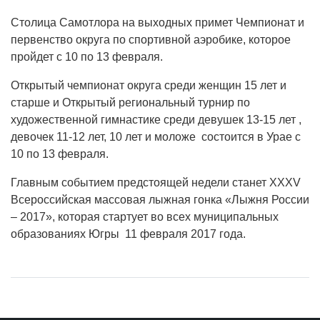
Столица Самотлора на выходных примет Чемпионат и
первенство округа по спортивной аэробике, которое
пройдет с 10 по 13 февраля.
Открытый чемпионат округа среди женщин 15 лет и
старше и Открытый региональный турнир по
художественной гимнастике среди девушек 13-15 лет ,
девочек 11-12 лет, 10 лет и моложе состоится в Урае с
10 по 13 февраля.
Главным событием предстоящей недели станет XXXV
Всероссийская массовая лыжная гонка «Лыжня России
– 2017», которая стартует во всех муниципальных
образованиях Югры 11 февраля 2017 года.