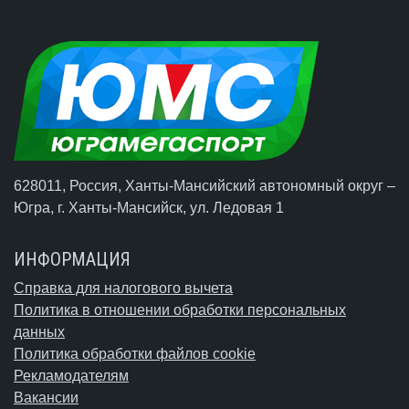
628011, Россия, Ханты-Мансийский автономный округ –
Югра,
г. Ханты-Мансийск
, ул. Ледовая 1
ИНФОРМАЦИЯ
Справка для налогового вычета
Политика в отношении обработки персональных
данных
Политика обработки файлов cookie
Рекламодателям
Вакансии