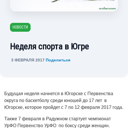
НОВОСТИ
Неделя спорта в Югре
3 ФЕВРАЛЯ 2017
Поделиться
Будущая неделя начнется в Югорске с Первенства
округа по баскетболу среди юношей до 17 лет в
Югорске, которое пройдет с 7 по 12 февраля 2017 года.
Также 7 февраля в Радужном стартует чемпионат
УрФО Первенство УрФО по боксу среди женщин.