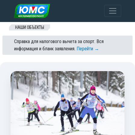
Перейти к содержанию
НАШИ ОБЪЕКТЫ
Справка для налогового вычета за спорт. Вся
информация и бланк заявления.
Перейти →