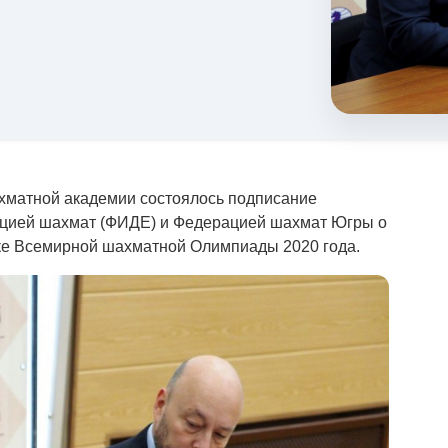
ахматной академии состоялось подписание
цией шахмат (ФИДЕ) и Федерацией шахмат Югры о
ке Всемирной шахматной Олимпиады 2020 года.