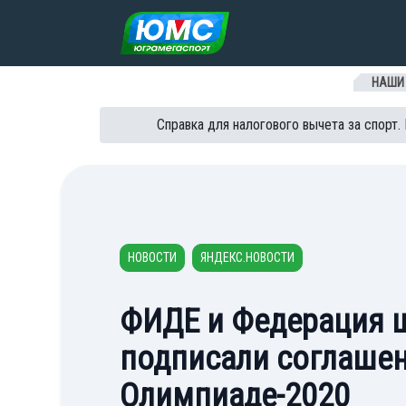
Перейти к содержанию
НАШИ
Справка для налогового вычета за спорт.
НОВОСТИ
ЯНДЕКС.НОВОСТИ
ФИДЕ и Федерация 
подписали соглашен
Олимпиаде-2020