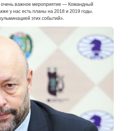
но очень важное мероприятие — Командный
же у нас есть планы на 2018 и 2019 годы.
кульминацией этих событий».