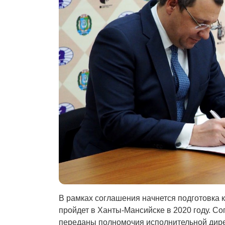
В рамках соглашения начнется подготовка
пройдет в Ханты-Мансийске в 2020 году. С
переданы полномочия исполнительной дир