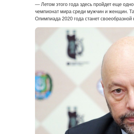
— Летом этого года здесь пройдет еще од
чемпионат мира среди мужчин и женщин. Так
Олимпиада 2020 года станет своеобразной 