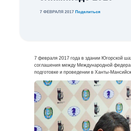
7 ФЕВРАЛЯ 2017
Поделиться
7 февраля 2017 года в здании Югорской ш
соглашения между Международной федера
подготовке и проведении в Ханты-Мансийс