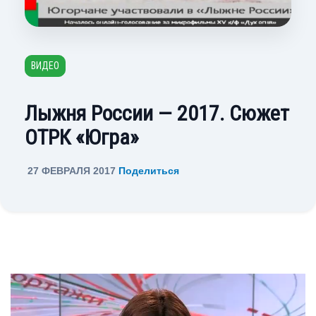
ВИДЕО
Лыжня России — 2017. Сюжет
ОТРК «Югра»
27 ФЕВРАЛЯ 2017
Поделиться
Видеоплеер