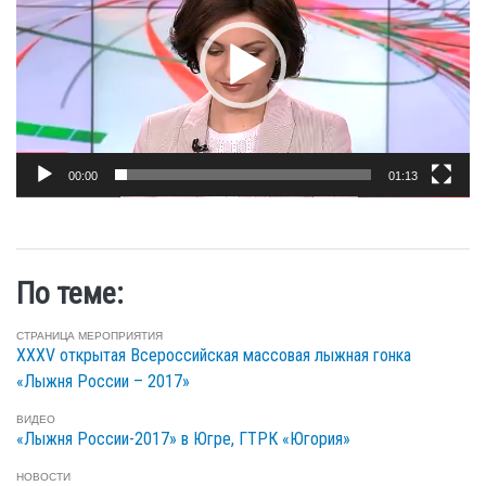
00:00
01:13
По теме:
СТРАНИЦА МЕРОПРИЯТИЯ
XXXV открытая Всероссийская массовая лыжная гонка
«Лыжня России – 2017»
ВИДЕО
«Лыжня России-2017» в Югре, ГТРК «Югория»
НОВОСТИ