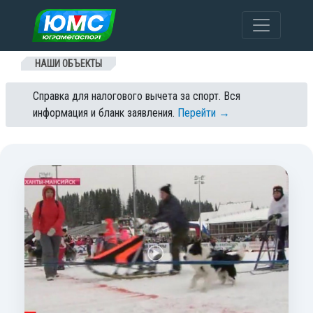
Перейти к содержанию
НАШИ ОБЪЕКТЫ
Справка для налогового вычета за спорт. Вся
информация и бланк заявления.
Перейти →