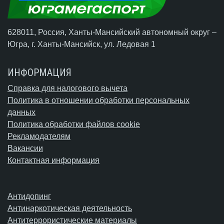
628011, Россия, Ханты-Мансийский автономный округ –
Югра,
г. Ханты-Мансийск
, ул. Ледовая 1
ИНФОРМАЦИЯ
Справка для налогового вычета
Политика в отношении обработки персональных
данных
Политика обработки файлов cookie
Рекламодателям
Вакансии
Контактная информация
Антидопинг
Антинаркотическая деятельность
Антитеррористические материалы