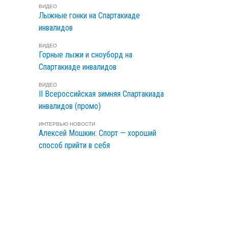
ВИДЕО
Лыжные гонки на Спартакиаде
инвалидов
ВИДЕО
Горные лыжи и сноуборд на
Спартакиаде инвалидов
ВИДЕО
II Всероссийская зимняя Спартакиада
инвалидов (промо)
ИНТЕРВЬЮ
НОВОСТИ
Алексей Мошкин: Спорт — хороший
способ прийти в себя