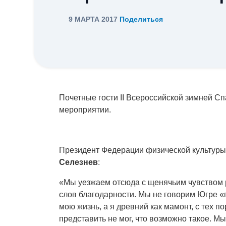
9 МАРТА 2017
Поделиться
Почетные гости II Всероссийской зимней С
мероприятии.
Президент Федерации физической культуры
Селезнев
:
«Мы уезжаем отсюда с щенячьим чувством 
слов благодарности. Мы не говорим Югре «
мою жизнь, а я древний как мамонт, с тех по
представить не мог, что возможно такое. М