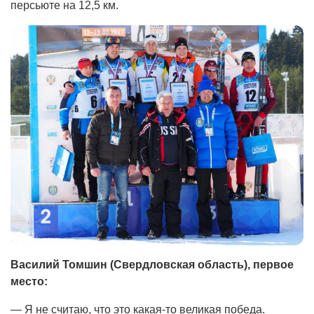
персьюте на 12,5 км.
Василий Томшин (Свердловская область), первое
место:
— Я не считаю, что это какая-то великая победа.