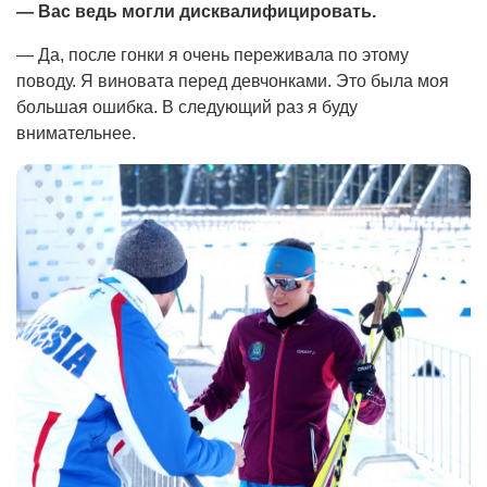
— Вас ведь могли дисквалифицировать.
— Да, после гонки я очень переживала по этому
поводу. Я виновата перед девчонками. Это была моя
большая ошибка. В следующий раз я буду
внимательнее.