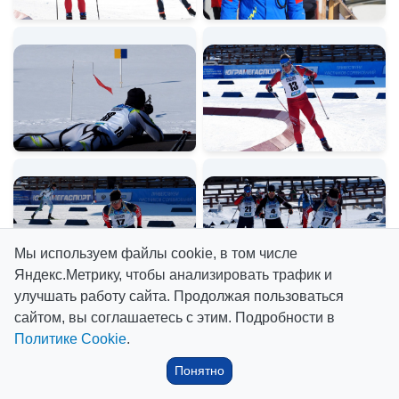
Мы используем файлы cookie, в том числе
Яндекс.Метрику, чтобы анализировать трафик и
улучшать работу сайта. Продолжая пользоваться
сайтом, вы соглашаетесь с этим. Подробности в
Политике Cookie
.
Понятно