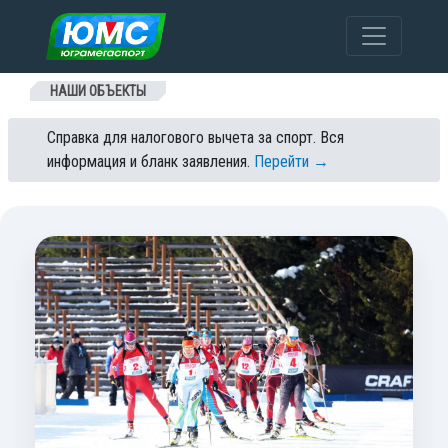
Перейти к содержанию
НАШИ ОБЪЕКТЫ
Справка для налогового вычета за спорт. Вся
информация и бланк заявления.
Перейти →