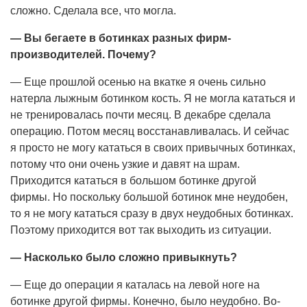
сложно. Сделала все, что могла.
— Вы бегаете в ботинках разных фирм-
производителей. Почему?
— Еще прошлой осенью на вкатке я очень сильно
натерла лыжным ботинком кость. Я не могла кататься и
не тренировалась почти месяц. В декабре сделала
операцию. Потом месяц восстанавливалась. И сейчас
я просто не могу кататься в своих привычных ботинках,
потому что они очень узкие и давят на шрам.
Приходится кататься в большом ботинке другой
фирмы. Но поскольку большой ботинок мне неудобен,
то я не могу кататься сразу в двух неудобных ботинках.
Поэтому приходится вот так выходить из ситуации.
— Насколько было сложно привыкнуть?
— Еще до операции я каталась на левой ноге на
ботинке другой фирмы. Конечно, было неудобно. Во-