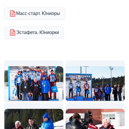
Масс-старт. Юниоры
Эстафета. Юниорки