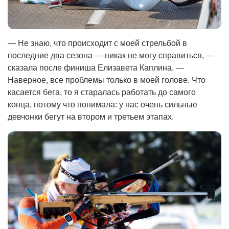
— Не знаю, что происходит с моей стрельбой в
последние два сезона — никак не могу справиться, —
сказала после финиша Елизавета Каплина. —
Наверное, все проблемы только в моей голове. Что
касается бега, то я старалась работать до самого
конца, потому что понимала: у нас очень сильные
девчонки бегут на втором и третьем этапах.