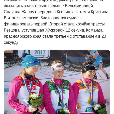
оказались значительно сильнее Вельяминовой.
Сначала Жанну опередила Ксения, а затем и Кристина.
В итоге тюменская биатлонистка сумела
финишировать первой. Второй стала хозяйка трассы
Резцова, уступившая Жужговой 12 секунд. Команда
Красноярского края стала третьей с отставанием в 23
секунды.