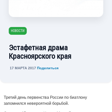
НОВОСТИ
Эстафетная драма
Красноярского края
17 МАРТА 2017
Поделиться
Третий день первенства России по биатлону
запомнился невероятной борьбой.