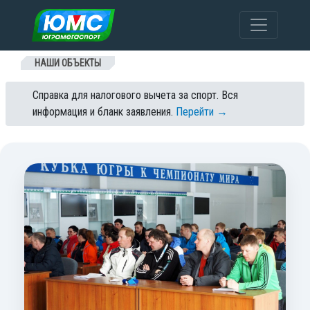
Перейти к содержанию
НАШИ ОБЪЕКТЫ
Справка для налогового вычета за спорт. Вся
информация и бланк заявления.
Перейти →