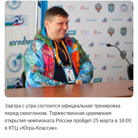
Завтра с утра состоится официальная тренировка
перед скиатлоном. Торжественная церемония
открытия чемпионата России пройдет 25 марта в 16:00
в КТЦ «Югра-Классик».