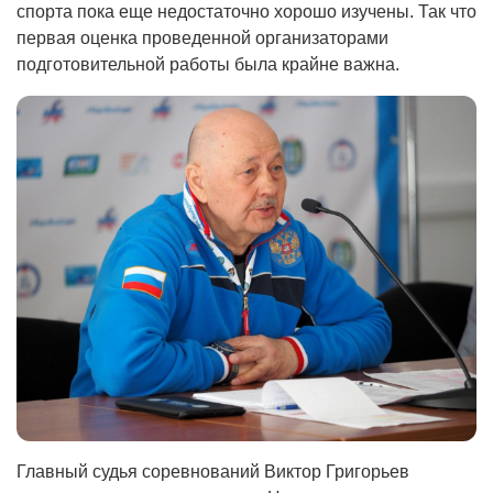
спорта пока еще недостаточно хорошо изучены. Так что
первая оценка проведенной организаторами
подготовительной работы была крайне важна.
Главный судья соревнований Виктор Григорьев