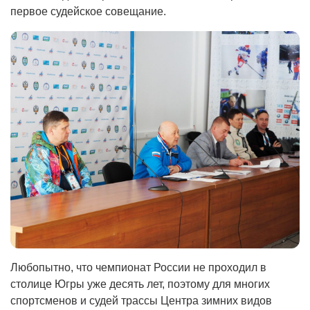
первое судейское совещание.
Любопытно, что чемпионат России не проходил в
столице Югры уже десять лет, поэтому для многих
спортсменов и судей трассы Центра зимних видов