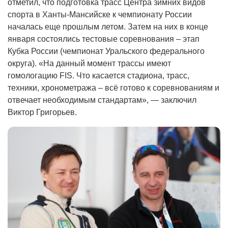
отметил, что подготовка трасс Центра зимних видов
спорта в Ханты-Мансийске к чемпионату России
началась еще прошлым летом. Затем на них в конце
января состоялись тестовые соревнования – этап
Кубка России (чемпионат Уральского федерального
округа). «На данный момент трассы имеют
гомологацию FIS. Что касается стадиона, трасс,
техники, хронометража – всё готово к соревнованиям и
отвечает необходимым стандартам», — заключил
Виктор Григорьев.