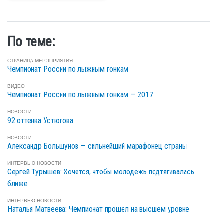
По теме:
СТРАНИЦА МЕРОПРИЯТИЯ
Чемпионат России по лыжным гонкам
ВИДЕО
Чемпионат России по лыжным гонкам — 2017
НОВОСТИ
92 оттенка Устюгова
НОВОСТИ
Александр Большунов — сильнейший марафонец страны
ИНТЕРВЬЮ
НОВОСТИ
Сергей Турышев: Хочется, чтобы молодежь подтягивалась
ближе
ИНТЕРВЬЮ
НОВОСТИ
Наталья Матвеева: Чемпионат прошел на высшем уровне