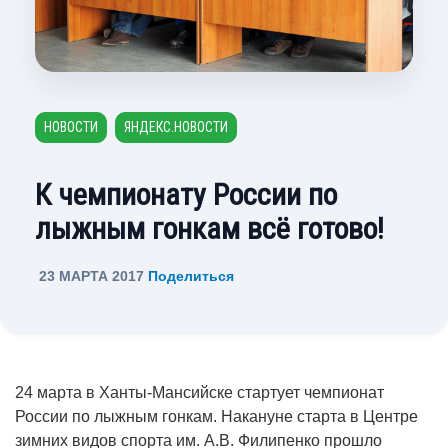
НОВОСТИ
ЯНДЕКС.НОВОСТИ
К чемпионату России по
лыжным гонкам всё готово!
23 МАРТА 2017
Поделиться
24 марта в Ханты-Мансийске стартует чемпионат
России по лыжным гонкам. Накануне старта в Центре
зимних видов спорта им. А.В. Филипенко прошло