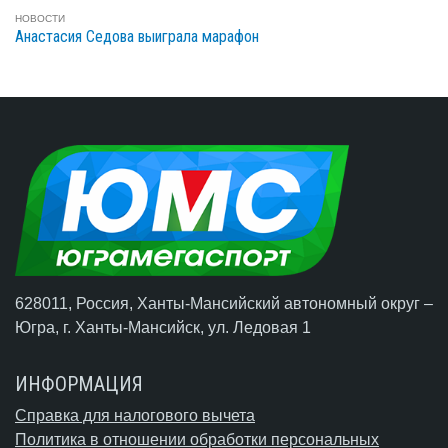
НОВОСТИ
Анастасия Седова выиграла марафон
628011, Россия, Ханты-Мансийский автономный округ –
Югра,
г. Ханты-Мансийск
, ул. Ледовая 1
ИНФОРМАЦИЯ
Справка для налогового вычета
Политика в отношении обработки персональных