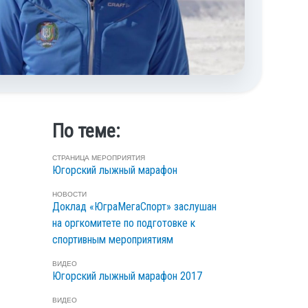
По теме:
СТРАНИЦА МЕРОПРИЯТИЯ
Югорский лыжный марафон
НОВОСТИ
Доклад «ЮграМегаСпорт» заслушан
на оргкомитете по подготовке к
спортивным мероприятиям
ВИДЕО
Югорский лыжный марафон 2017
ВИДЕО