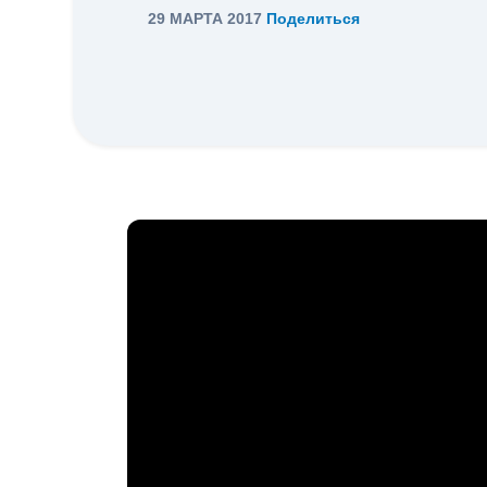
29 МАРТА 2017
Поделиться