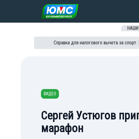
Перейти к содержанию
НАШИ
Справка для налогового вычета за спорт.
ВИДЕО
Сергей Устюгов при
марафон