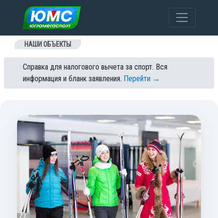
Перейти к содержанию
НАШИ ОБЪЕКТЫ
Справка для налогового вычета за спорт. Вся
информация и бланк заявления.
Перейти →