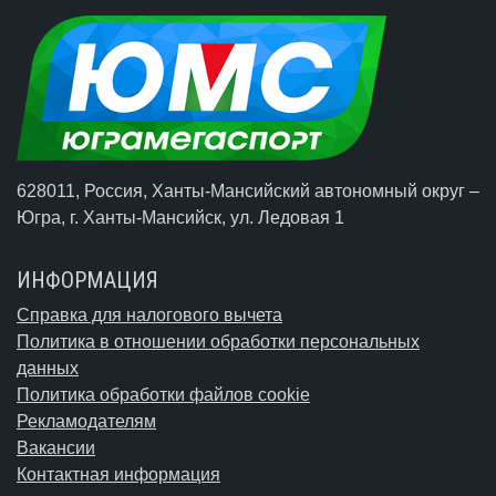
628011, Россия, Ханты-Мансийский автономный округ –
Югра,
г. Ханты-Мансийск
, ул. Ледовая 1
ИНФОРМАЦИЯ
Справка для налогового вычета
Политика в отношении обработки персональных
данных
Политика обработки файлов cookie
Рекламодателям
Вакансии
Контактная информация