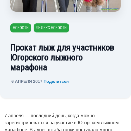
НОВОСТИ
ЯНДЕКС.НОВОСТИ
Прокат лыж для участников
Югорского лыжного
марафона
6 АПРЕЛЯ 2017
Поделиться
7 апреля — последний день, когда можно
зарегистрироваться на участие в Югорском лыжном
марафоне. В адрес штаба гонки поступало много