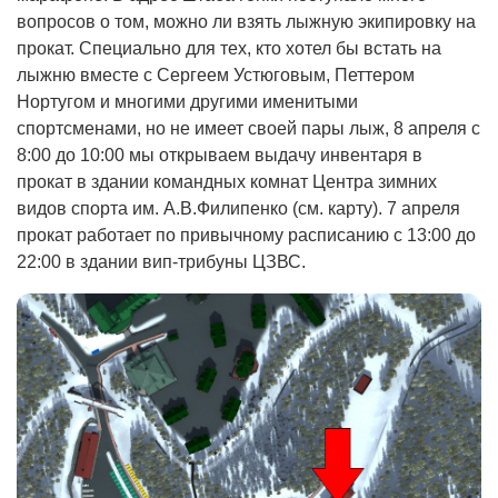
вопросов о том, можно ли взять лыжную экипировку на
прокат. Специально для тех, кто хотел бы встать на
лыжню вместе с Сергеем Устюговым, Петтером
Нортугом и многими другими именитыми
спортсменами, но не имеет своей пары лыж, 8 апреля с
8:00 до 10:00 мы открываем выдачу инвентаря в
прокат в здании командных комнат Центра зимних
видов спорта им. А.В.Филипенко (см. карту). 7 апреля
прокат работает по привычному расписанию с 13:00 до
22:00 в здании вип-трибуны ЦЗВС.