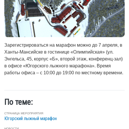
Зарегистрироваться на марафон можно до 7 апреля, в
Ханты-Мансийске в гостинице «Олимпийская» (ул.
Энгельса, 45, корпус «Б», второй этаж, конференц-зал)
в офисе «Югорского лыжного марафона». Время
работы офиса – с 10:00 до 19:00 по местному времени.
По теме:
СТРАНИЦА МЕРОПРИЯТИЯ
Югорский лыжный марафон
НОВОСТИ