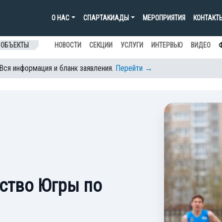
О НАС
СПАРТАКИАДЫ
МЕРОПРИЯТИЯ
КОНТАКТ
 ОБЪЕКТЫ
НОВОСТИ
СЕКЦИИ
УСЛУГИ
ИНТЕРВЬЮ
ВИДЕО
 Вся информация и бланк заявления.
Перейти →
ство Югры по