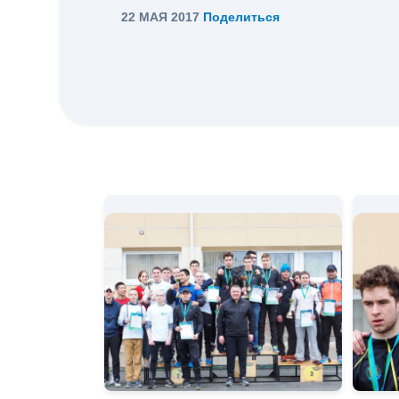
22 МАЯ 2017
Поделиться