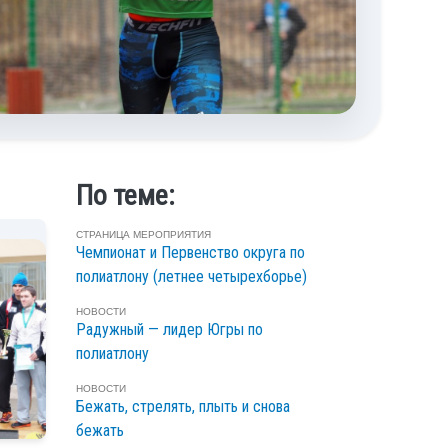
По теме:
СТРАНИЦА МЕРОПРИЯТИЯ
Чемпионат и Первенство округа по
полиатлону (летнее четырехборье)
НОВОСТИ
Радужный — лидер Югры по
полиатлону
НОВОСТИ
Бежать, стрелять, плыть и снова
бежать