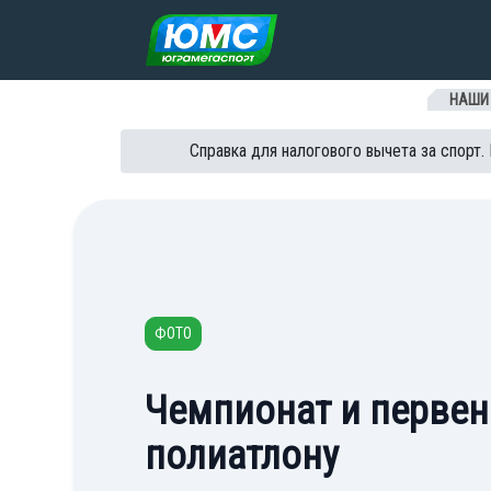
Перейти к содержанию
НАШИ
Справка для налогового вычета за спорт.
ФОТО
Чемпионат и первен
полиатлону