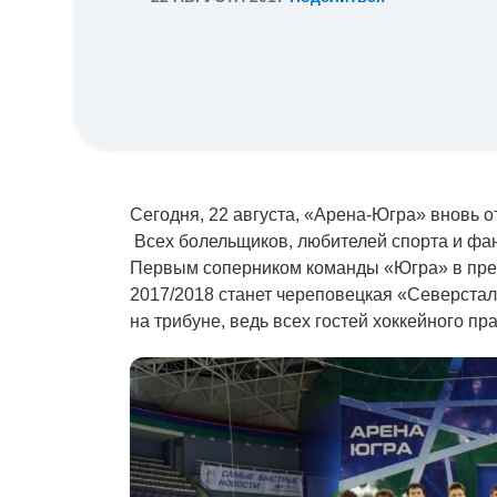
Сегодня, 22 августа, «Арена-Югра» вновь о
Всех болельщиков, любителей спорта и фан
Первым соперником команды «Югра» в пре
2017/2018 станет череповецкая «Северстал
на трибуне, ведь всех гостей хоккейного п