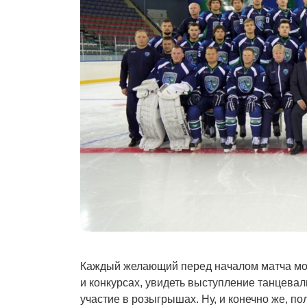
Каждый желающий перед началом матча мож
и конкурсах, увидеть выступление танцевал
участие в розыгрышах. Ну, и конечно же, п