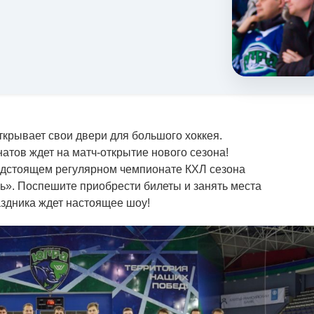
ткрывает свои двери для большого хоккея.
атов ждет на матч-открытие нового сезона!
дстоящем регулярном чемпионате КХЛ сезона
ь». Поспешите приобрести билеты и занять места
раздника ждет настоящее шоу!