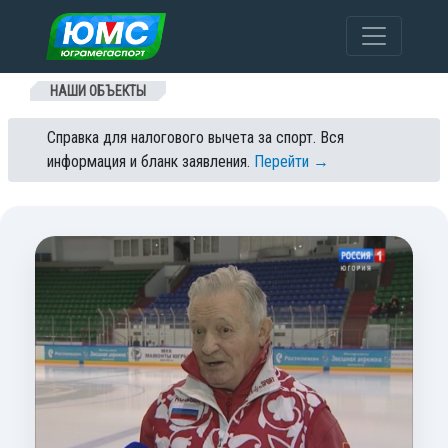
Перейти к содержанию
НАШИ ОБЪЕКТЫ
Справка для налогового вычета за спорт. Вся
информация и бланк заявления.
Перейти →