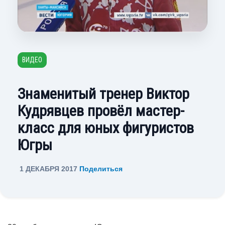
ВИДЕО
Знаменитый тренер Виктор
Кудрявцев провёл мастер-
класс для юных фигуристов
Югры
1 ДЕКАБРЯ 2017
Поделиться