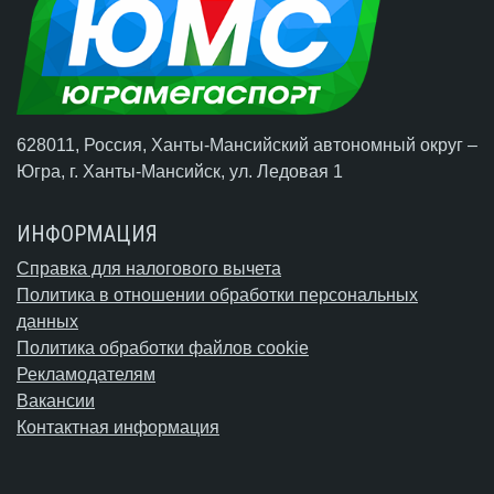
628011, Россия, Ханты-Мансийский автономный округ –
Югра,
г. Ханты-Мансийск
, ул. Ледовая 1
ИНФОРМАЦИЯ
Справка для налогового вычета
Политика в отношении обработки персональных
данных
Политика обработки файлов cookie
Рекламодателям
Вакансии
Контактная информация